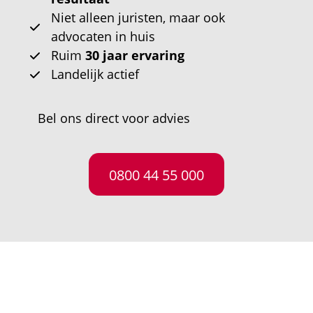
Niet alleen juristen, maar ook
advocaten in huis
Ruim
30 jaar ervaring
Landelijk actief
Bel ons direct voor advies
0800 44 55 000