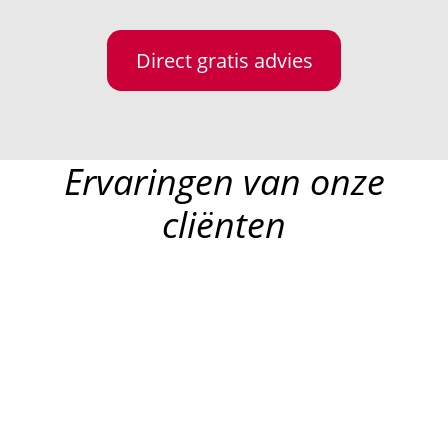
Direct gratis advies
Ervaringen van onze
cliënten