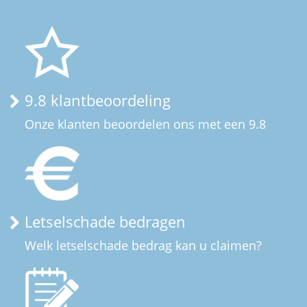
9.8 klantbeoordeling
Onze klanten beoordelen ons met een 9.8
Letselschade bedragen
Welk letselschade bedrag kan u claimen?