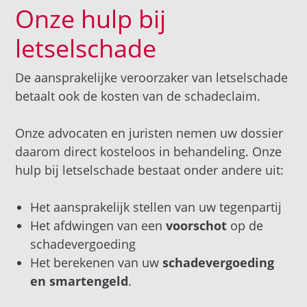
Onze hulp bij
letselschade
De aansprakelijke veroorzaker van letselschade
betaalt ook de kosten van de schadeclaim.
Onze advocaten en juristen nemen uw dossier
daarom direct kosteloos in behandeling. Onze
hulp bij letselschade bestaat onder andere uit:
Het aansprakelijk stellen van uw tegenpartij
Het afdwingen van een
voorschot
op de
schadevergoeding
Het berekenen van uw
schadevergoeding
en smartengeld
.