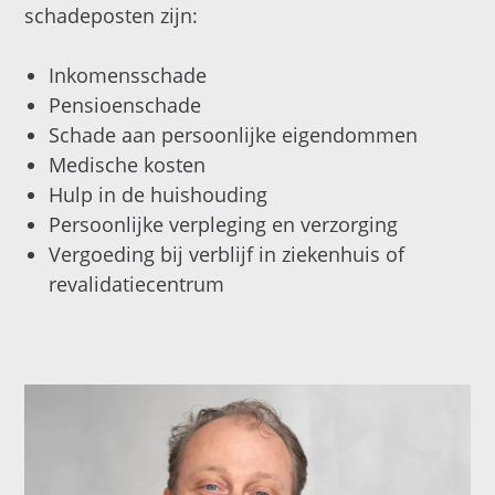
schadeposten zijn:
Inkomensschade
Pensioenschade
Schade aan persoonlijke eigendommen
Medische kosten
Hulp in de huishouding
Persoonlijke verpleging en verzorging
Vergoeding bij verblijf in ziekenhuis of
revalidatiecentrum