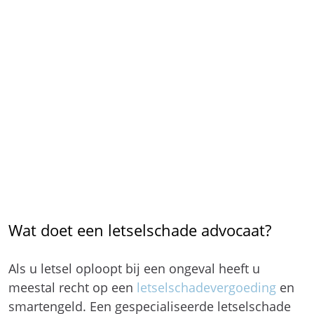
Wat doet een letselschade advocaat?
Als u letsel oploopt bij een ongeval heeft u
meestal recht op een
letselschadevergoeding
en
smartengeld. Een gespecialiseerde letselschade