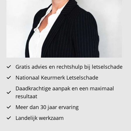
Gratis advies en rechtshulp bij letselschade
Nationaal Keurmerk Letselschade
Daadkrachtige aanpak en een maximaal
resultaat
Meer dan 30 jaar ervaring
Landelijk werkzaam