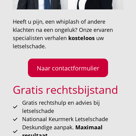
Heeft u pijn, een whiplash of andere
klachten na een ongeluk? Onze ervaren
specialisten verhalen
kosteloos
uw
letselschade.
Naar contactformulier
Gratis rechtsbijstand
Gratis rechtshulp en advies bij
letselschade
Nationaal Keurmerk Letselschade
Deskundige aanpak.
Maximaal
resultaat