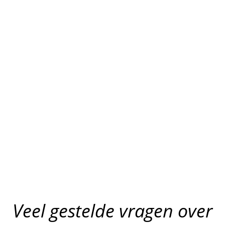
Veel gestelde vragen over