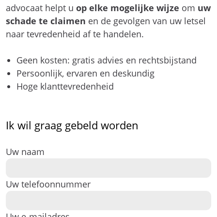
advocaat helpt u
op elke mogelijke wijze
om
uw
schade te claimen
en de gevolgen van uw letsel
naar tevredenheid af te handelen.
Geen kosten: gratis advies en rechtsbijstand
Persoonlijk, ervaren en deskundig
Hoge klanttevredenheid
Ik wil graag gebeld worden
Uw naam
Uw telefoonnummer
Uw e-mailadres