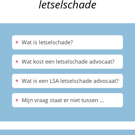
letselschade
Wat is letselschade?
Wat kost een letselschade advocaat?
Wat is een LSA letselschade advocaat?
Mijn vraag staat er niet tussen …