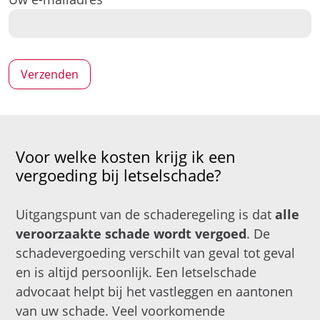
Voor welke kosten krijg ik een
vergoeding bij letselschade?
Uitgangspunt van de schaderegeling is dat
alle
veroorzaakte schade wordt vergoed
. De
schadevergoeding verschilt van geval tot geval
en is altijd persoonlijk. Een letselschade
advocaat helpt bij het vastleggen en aantonen
van uw schade. Veel voorkomende