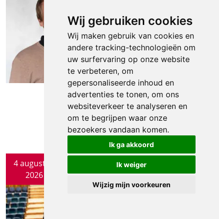
Wij gebruiken cookies
Wij maken gebruik van cookies en
andere tracking-technologieën om
uw surfervaring op onze website
te verbeteren, om
gepersonaliseerde inhoud en
advertenties te tonen, om ons
websiteverkeer te analyseren en
om te begrijpen waar onze
bezoekers vandaan komen.
Ik ga akkoord
4 augustus
Ik weiger
2026
Wijzig mijn voorkeuren