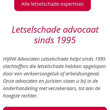
Alle letselschade expertises
Letselschade advocaat
sinds 1995
HIJINK Advocaten Letselschade helpt sinds 1995
slachtoffers die letselschade hebben opgelopen
door een verkeersongeluk of arbeidsongeval.
Onze advocaten en juristen staan u bij in de
onderhandeling met verzekeraars, tot aan de
hoogste rechter.