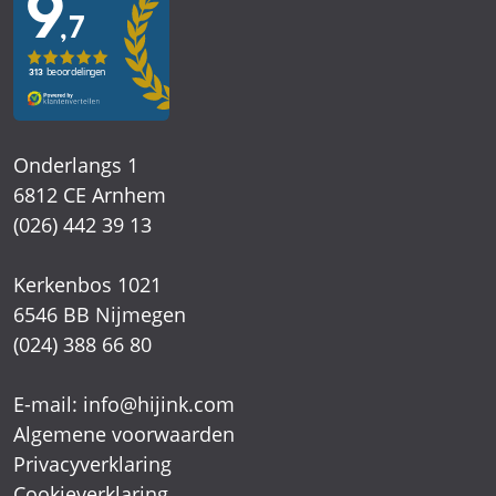
Onderlangs 1
6812 CE Arnhem
(026) 442 39 13
Kerkenbos 1021
6546 BB Nijmegen
(024) 388 66 80
E-mail:
info@hijink.com
Algemene voorwaarden
Privacyverklaring
Cookieverklaring