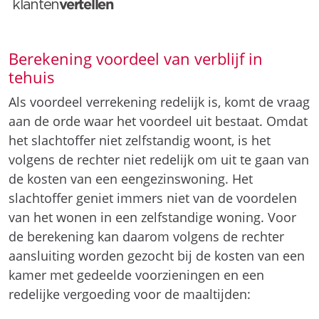
Berekening voordeel van verblijf in
tehuis
Als voordeel verrekening redelijk is, komt de vraag
aan de orde waar het voordeel uit bestaat. Omdat
het slachtoffer niet zelfstandig woont, is het
volgens de rechter niet redelijk om uit te gaan van
de kosten van een eengezinswoning. Het
slachtoffer geniet immers niet van de voordelen
van het wonen in een zelfstandige woning. Voor
de berekening kan daarom volgens de rechter
aansluiting worden gezocht bij de kosten van een
kamer met gedeelde voorzieningen en een
redelijke vergoeding voor de maaltijden: