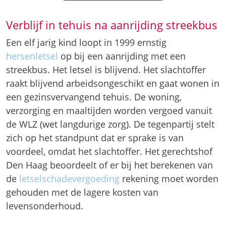
Verblijf in tehuis na aanrijding streekbus
Een elf jarig kind loopt in 1999 ernstig
hersenletsel
op bij een aanrijding met een
streekbus. Het letsel is blijvend. Het slachtoffer
raakt blijvend arbeidsongeschikt en gaat wonen in
een gezinsvervangend tehuis. De woning,
verzorging en maaltijden worden vergoed vanuit
de WLZ (wet langdurige zorg). De tegenpartij stelt
zich op het standpunt dat er sprake is van
voordeel, omdat het slachtoffer. Het gerechtshof
Den Haag beoordeelt of er bij het berekenen van
de
letselschadevergoeding
rekening moet worden
gehouden met de lagere kosten van
levensonderhoud.