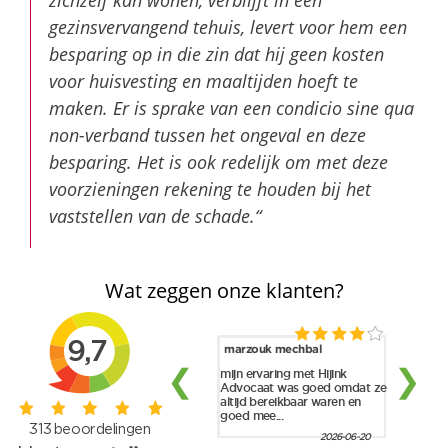
gezinsvervangend tehuis, levert voor hem een
besparing op in die zin dat hij geen kosten
voor huisvesting en maaltijden hoeft te
maken. Er is sprake van een condicio sine qua
non-verband tussen het ongeval en deze
besparing. Het is ook redelijk om met deze
voorzieningen rekening te houden bij het
vaststellen van de schade.“
Wat zeggen onze klanten?