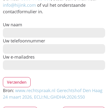
info@hijink.com
of vul het onderstaande
contactformulier in.
Uw naam
Uw telefoonnummer
Uw e-mailadres
Bron:
www.rechtspraak.nl Gerechtshof Den Haag
24 maart 2026, ECLI:NL:GHDHA:2026:550