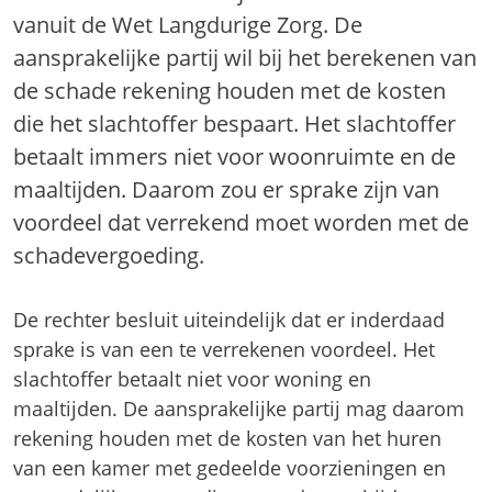
vanuit de Wet Langdurige Zorg. De
aansprakelijke partij wil bij het berekenen van
de schade rekening houden met de kosten
die het slachtoffer bespaart. Het slachtoffer
betaalt immers niet voor woonruimte en de
maaltijden. Daarom zou er sprake zijn van
voordeel dat verrekend moet worden met de
schadevergoeding.
De rechter besluit uiteindelijk dat er inderdaad
sprake is van een te verrekenen voordeel. Het
slachtoffer betaalt niet voor woning en
maaltijden. De aansprakelijke partij mag daarom
rekening houden met de kosten van het huren
van een kamer met gedeelde voorzieningen en