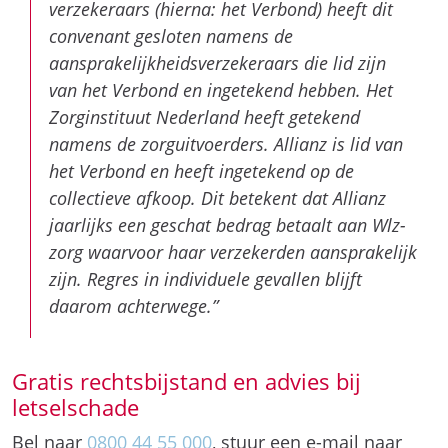
verzekeraars (hierna: het Verbond) heeft dit
convenant gesloten namens de
aansprakelijkheidsverzekeraars die lid zijn
van het Verbond en ingetekend hebben. Het
Zorginstituut Nederland heeft getekend
namens de zorguitvoerders. Allianz is lid van
het Verbond en heeft ingetekend op de
collectieve afkoop. Dit betekent dat Allianz
jaarlijks een geschat bedrag betaalt aan Wlz-
zorg waarvoor haar verzekerden aansprakelijk
zijn. Regres in individuele gevallen blijft
daarom achterwege.”
Gratis rechtsbijstand en advies bij
letselschade
Bel naar
0800 44 55 000
, stuur een e-mail naar