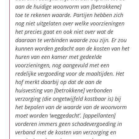
aan de huidige woonvorm van [betrokkene]
toe te rekenen waarde. Partijen hebben zich
nog niet uitgelaten over welke voorzieningen
het precies gaat en ook niet over wat de
daaraan te verbinden waarde zou zijn. Er zou
kunnen worden gedacht aan de kosten van het
huren van een kamer met gedeelde
voorzieningen, nog aangevuld met een
redelijke vergoeding voor de maaltijden. Het
hof merkt daarbij op dat de aan de
huisvesting van [betrokkene] verbonden
verzorging (die ongetwijfeld kostbaar is) bij
het bepalen van de waarde van de woonvorm
moet worden ‘weggedacht’. [appellanten]
vorderen immers geen schadevergoeding in
verband met de kosten van verzorging en