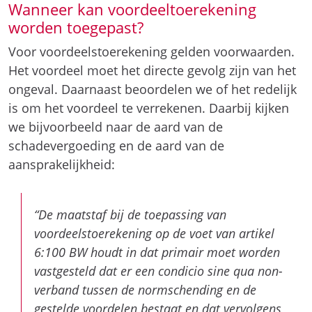
Wanneer kan voordeeltoerekening
worden toegepast?
Voor voordeelstoerekening gelden voorwaarden.
Het voordeel moet het directe gevolg zijn van het
ongeval. Daarnaast beoordelen we of het redelijk
is om het voordeel te verrekenen. Daarbij kijken
we bijvoorbeeld naar de aard van de
schadevergoeding en de aard van de
aansprakelijkheid:
“De maatstaf bij de toepassing van
voordeelstoerekening op de voet van artikel
6:100 BW houdt in dat primair moet worden
vastgesteld dat er een condicio sine qua non-
verband tussen de normschending en de
gestelde voordelen bestaat en dat vervolgens