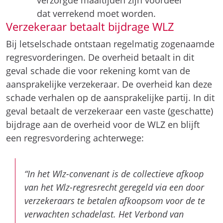
dat verrekend moet worden.
Verzekeraar betaalt bijdrage WLZ
Bij letselschade ontstaan regelmatig zogenaamde
regresvorderingen. De overheid betaalt in dit
geval schade die voor rekening komt van de
aansprakelijke verzekeraar. De overheid kan deze
schade verhalen op de aansprakelijke partij. In dit
geval betaalt de verzekeraar een vaste (geschatte)
bijdrage aan de overheid voor de WLZ en blijft
een regresvordering achterwege:
“In het Wlz-convenant is de collectieve afkoop
van het Wlz-regresrecht geregeld via een door
verzekeraars te betalen afkoopsom voor de te
verwachten schadelast. Het Verbond van