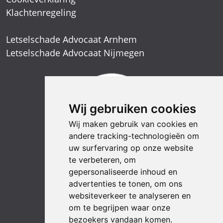
Klachtenregeling
Letselschade Advocaat Arnhem
Letselschade Advocaat Nijmegen
Wij gebruiken cookies
Wij maken gebruik van cookies en
andere tracking-technologieën om
uw surfervaring op onze website
te verbeteren, om
gepersonaliseerde inhoud en
advertenties te tonen, om ons
websiteverkeer te analyseren en
om te begrijpen waar onze
bezoekers vandaan komen.