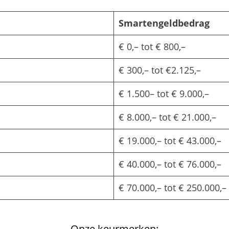
Smartengeldbedrag
€ 0,– tot € 800,–
€ 300,– tot €2.125,–
€ 1.500– tot € 9.000,–
€ 8.000,– tot € 21.000,–
€ 19.000,– tot € 43.000,–
€ 40.000,– tot € 76.000,–
€ 70.000,– tot € 250.000,–
Onze keurmerken: