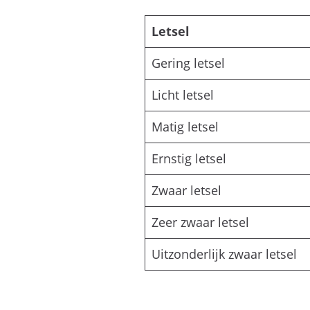
Letsel
Gering letsel
Licht letsel
Matig letsel
Ernstig letsel
Zwaar letsel
Zeer zwaar letsel
Uitzonderlijk zwaar letsel