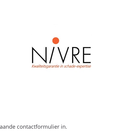
aande contactformulier in.