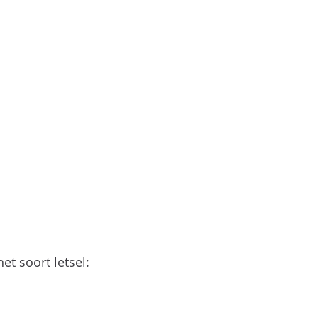
t soort letsel: