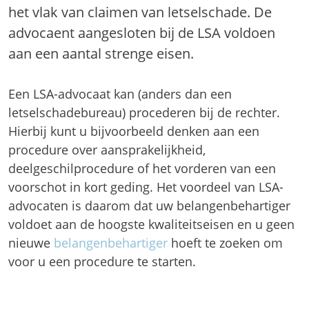
het vlak van claimen van letselschade. De
advocaent aangesloten bij de LSA voldoen
aan een aantal strenge eisen.
Een LSA-advocaat kan (anders dan een
letselschadebureau) procederen bij de rechter.
Hierbij kunt u bijvoorbeeld denken aan een
procedure over aansprakelijkheid,
deelgeschilprocedure of het vorderen van een
voorschot in kort geding. Het voordeel van LSA-
advocaten is daarom dat uw belangenbehartiger
voldoet aan de hoogste kwaliteitseisen en u geen
nieuwe
belangenbehartiger
hoeft te zoeken om
voor u een procedure te starten.