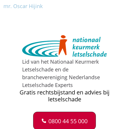
mr. Oscar Hijink
Lid van het Nationaal Keurmerk
Letselschade en de
branchevereniging Nederlandse
Letselschade Experts
Gratis rechtsbijstand en advies bij
letselschade
0800 44 55 000