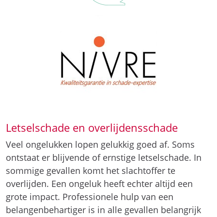
Letselschade en overlijdensschade
Veel ongelukken lopen gelukkig goed af. Soms
ontstaat er blijvende of ernstige letselschade. In
sommige gevallen komt het slachtoffer te
overlijden. Een ongeluk heeft echter altijd een
grote impact. Professionele hulp van een
belangenbehartiger is in alle gevallen belangrijk