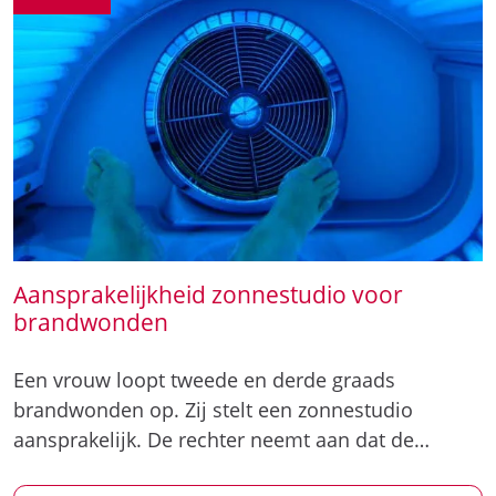
Aansprakelijkheid zonnestudio voor
brandwonden
Een vrouw loopt tweede en derde graads
brandwonden op. Zij stelt een zonnestudio
aansprakelijk. De rechter neemt aan dat de…