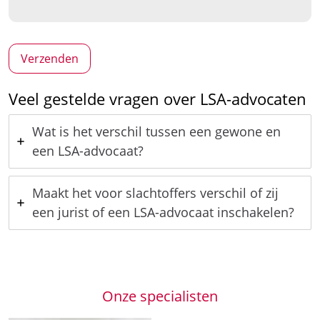
Veel gestelde vragen over LSA-advocaten
Wat is het verschil tussen een gewone en
een LSA-advocaat?
Maakt het voor slachtoffers verschil of zij
een jurist of een LSA-advocaat inschakelen?
Onze specialisten