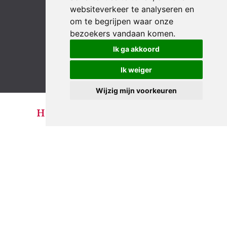
websiteverkeer te analyseren en
om te begrijpen waar onze
bezoekers vandaan komen.
LinkedIn
YouTube
Instagram
Facebook
Ik ga akkoord
Ik weiger
Wijzig mijn voorkeuren