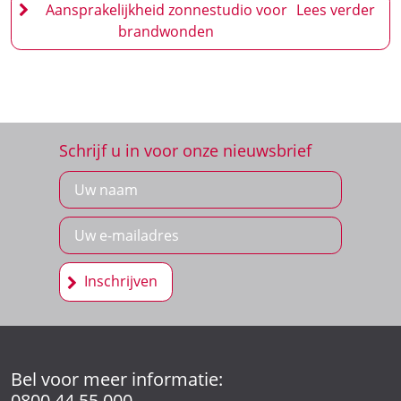
Aansprakelijkheid zonnestudio voor
brandwonden
Schrijf u in voor onze nieuwsbrief
Inschrijven
Bel voor meer informatie:
0800 44 55 000