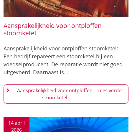
Aansprakelijkheid voor ontploffen
stoomketel
Aansprakelijkheid voor ontploffen stoomketel:
Een bedrijf repareert een stoomketel bij een
voedselproducent. De reparatie wordt niet goed
uitgevoerd. Daarnaast is…
Aansprakelijkheid voor ontploffen
stoomketel
14 april
2026