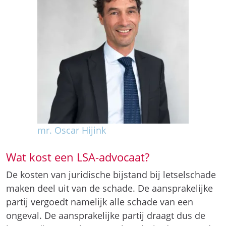
mr. Oscar Hijink
Wat kost een LSA-advocaat?
De kosten van juridische bijstand bij letselschade
maken deel uit van de schade. De aansprakelijke
partij vergoedt namelijk alle schade van een
ongeval. De aansprakelijke partij draagt dus de