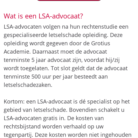
Wat is een LSA-advocaat?
LSA-advocaten volgen na hun rechtenstudie een
gespecialiseerde letselschade opleiding. Deze
opleiding wordt gegeven door de Grotius
Academie. Daarnaast moet de advocaat
tenminste 5 jaar advocaat zijn, voordat hij/zij
wordt toegelaten. Tot slot geldt dat de advocaat
tenminste 500 uur per jaar besteedt aan
letselschadezaken.
Kortom: een LSA-advocaat is dé specialist op het
gebied van letselschade. Bovendien schakelt u
LSA-advocaten gratis in. De kosten van
rechtsbijstand worden verhaald op uw
tegenpartij. Deze kosten worden niet ingehouden