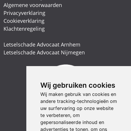
Algemene voorwaarden
Privacyverklaring
Cookieverklaring
Klachtenregeling
Letselschade Advocaat Arnhem
Letselschade Advocaat Nijmegen
Wij gebruiken cookies
Wij maken gebruik van cookies en
andere tracking-technologieën om
uw surfervaring op onze website
te verbeteren, om
gepersonaliseerde inhoud en
advertenties te tonen, om ons