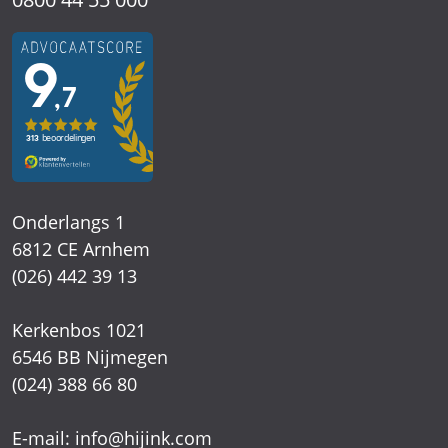
Onderlangs 1
6812 CE Arnhem
(026) 442 39 13
Kerkenbos 1021
6546 BB Nijmegen
(024) 388 66 80
E-mail:
info@hijink.com