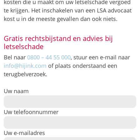
kosten die u maakt om uw letselschade vergoed
te krijgen. Het inschakelen van een LSA advocaat
kost u in de meeste gevallen dan ook niets.
Gratis rechtsbijstand en advies bij
letselschade
Bel naar
0800 – 44 55 000
, stuur een e-mail naar
info@hijink.com
of plaats onderstaand een
terugbelverzoek.
Uw naam
Uw telefoonnummer
Uw e-mailadres