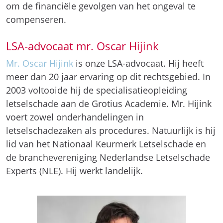
om de financiële gevolgen van het ongeval te
compenseren.
LSA-advocaat mr. Oscar Hijink
Mr. Oscar Hijink
is onze LSA-advocaat. Hij heeft
meer dan 20 jaar ervaring op dit rechtsgebied. In
2003 voltooide hij de specialisatieopleiding
letselschade aan de Grotius Academie. Mr. Hijink
voert zowel onderhandelingen in
letselschadezaken als procedures. Natuurlijk is hij
lid van het Nationaal Keurmerk Letselschade en
de branchevereniging Nederlandse Letselschade
Experts (NLE). Hij werkt landelijk.