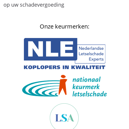
op uw schadevergoeding
Onze keurmerken: