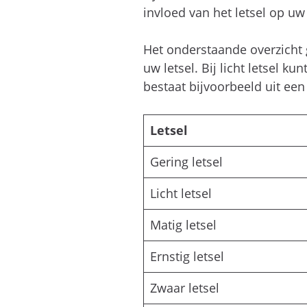
invloed van het letsel op uw
Het onderstaande overzicht g
uw letsel. Bij licht letsel k
bestaat bijvoorbeeld uit een
Letsel
Gering letsel
Licht letsel
Matig letsel
Ernstig letsel
Zwaar letsel