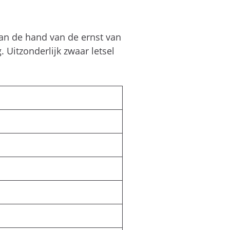
an de hand van de ernst van
. Uitzonderlijk zwaar letsel