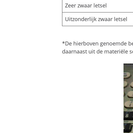
Zeer zwaar letsel
Uitzonderlijk zwaar letsel
*De hierboven genoemde bed
daarnaast uit de materiële