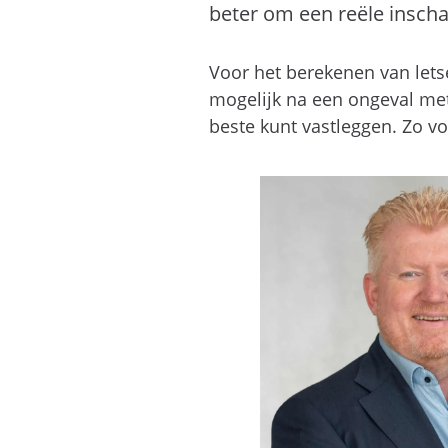
beter om een reële inscha
Voor het berekenen van letse
mogelijk na een ongeval met
beste kunt vastleggen. Zo vo