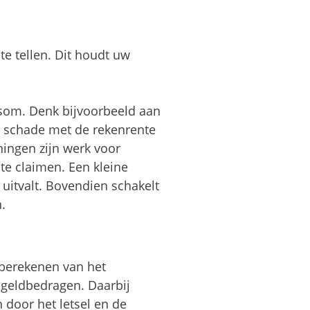
te tellen. Dit houdt uw
lsom. Denk bijvoorbeeld aan
 schade met de rekenrente
ingen zijn werk voor
te claimen. Een kleine
uitvalt. Bovendien schakelt
.
berekenen van het
ngeldbedragen. Daarbij
 door het letsel en de