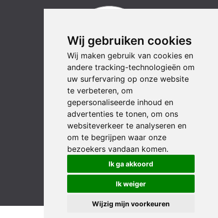
Wij gebruiken cookies
Wij maken gebruik van cookies en
andere tracking-technologieën om
uw surfervaring op onze website
te verbeteren, om
LinkedIn
YouTube
Instagram
Facebook
gepersonaliseerde inhoud en
advertenties te tonen, om ons
websiteverkeer te analyseren en
om te begrijpen waar onze
bezoekers vandaan komen.
Ik ga akkoord
Ik weiger
Wijzig mijn voorkeuren