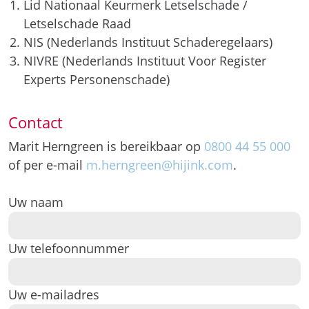
Lid Nationaal Keurmerk Letselschade /
Letselschade Raad
NIS (Nederlands Instituut Schaderegelaars)
NIVRE (Nederlands Instituut Voor Register
Experts Personenschade)
Contact
Marit Herngreen is bereikbaar op
0800 44 55 000
of per e-mail
m.herngreen@hijink.com
.
Uw naam
Uw telefoonnummer
Uw e-mailadres