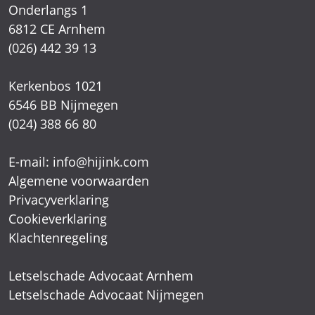
6546 BB Nijmegen
(024) 388 66 80
E-mail:
info@hijink.com
Algemene voorwaarden
Privacyverklaring
Cookieverklaring
Klachtenregeling
Letselschade Advocaat Arnhem
Letselschade Advocaat Nijmegen