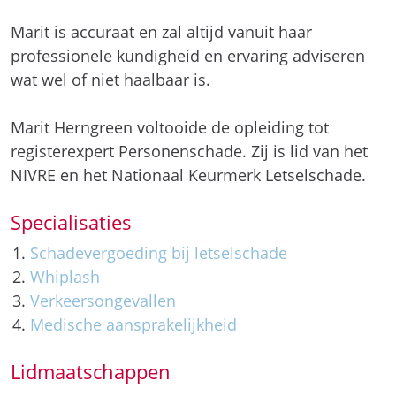
Marit is accuraat en zal altijd vanuit haar
professionele kundigheid en ervaring adviseren
wat wel of niet haalbaar is.
Marit Herngreen voltooide de opleiding tot
registerexpert Personenschade. Zij is lid van het
NIVRE en het Nationaal Keurmerk Letselschade.
Specialisaties
Schadevergoeding bij letselschade
Whiplash
Verkeersongevallen
Medische aansprakelijkheid
Lidmaatschappen