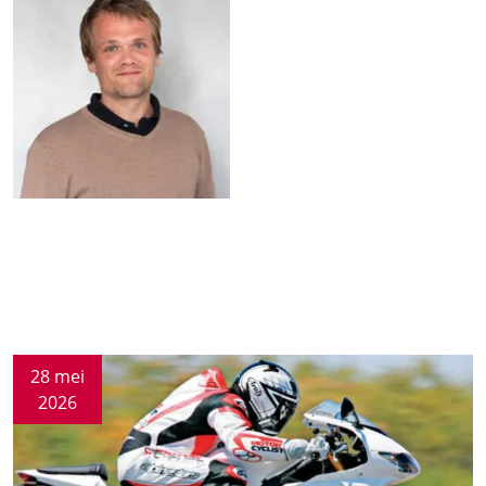
28 mei
2026