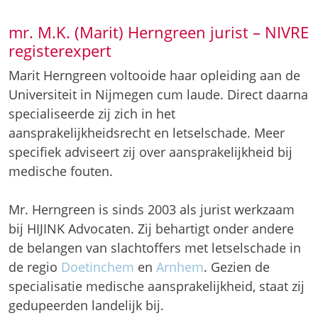
mr. M.K. (Marit) Herngreen jurist – NIVRE
registerexpert
Marit Herngreen voltooide haar opleiding aan de
Universiteit in Nijmegen cum laude. Direct daarna
specialiseerde zij zich in het
aansprakelijkheidsrecht en letselschade. Meer
specifiek adviseert zij over aansprakelijkheid bij
medische fouten.
Mr. Herngreen is sinds 2003 als jurist werkzaam
bij HIJINK Advocaten. Zij behartigt onder andere
de belangen van slachtoffers met letselschade in
de regio
Doetinchem
en
Arnhem
. Gezien de
specialisatie medische aansprakelijkheid, staat zij
gedupeerden landelijk bij.