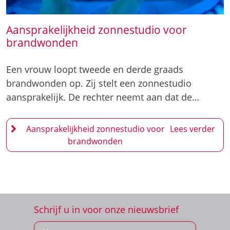
Een vrouw loopt tweede en derde graads
brandwonden op. Zij stelt een zonnestudio
aansprakelijk. De rechter neemt aan dat de…
Aansprakelijkheid zonnestudio voor
brandwonden
Schrijf u in voor onze nieuwsbrief
Inschrijven