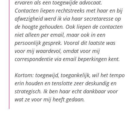
persoonlijk gesprek. Vooral dit laatste was
voor mij waardevol, omdat voor mij
correspondentie via email beperkingen kent.
Kortom: toegewijd, toegankelijk, wil het tempo
erin houden en tenslotte zeer deskundig en
strategisch. Ik ben haar echt dankbaar voor
wat ze voor mij heeft gedaan.
Onze specialisten