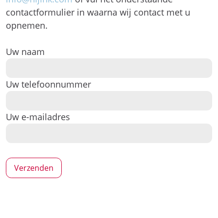
contactformulier in waarna wij contact met u
opnemen.
Uw naam
Uw telefoonnummer
Uw e-mailadres