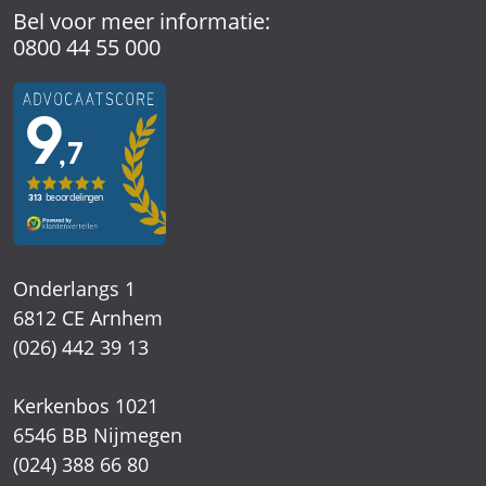
Bel voor meer informatie:
0800 44 55 000
Onderlangs 1
6812 CE Arnhem
(026) 442 39 13
Kerkenbos 1021
6546 BB Nijmegen
(024) 388 66 80