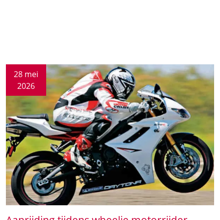
28 mei
2026