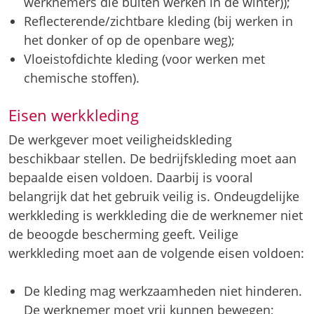
werknemers die buiten werken in de winter));
Reflecterende/zichtbare kleding (bij werken in
het donker of op de openbare weg);
Vloeistofdichte kleding (voor werken met
chemische stoffen).
Eisen werkkleding
De werkgever moet veiligheidskleding
beschikbaar stellen. De bedrijfskleding moet aan
bepaalde eisen voldoen. Daarbij is vooral
belangrijk dat het gebruik veilig is. Ondeugdelijke
werkkleding is werkkleding die de werknemer niet
de beoogde bescherming geeft. Veilige
werkkleding moet aan de volgende eisen voldoen:
De kleding mag werkzaamheden niet hinderen.
De werknemer moet vrij kunnen bewegen;