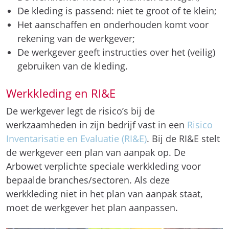
De kleding is passend: niet te groot of te klein;
Het aanschaffen en onderhouden komt voor
rekening van de werkgever;
De werkgever geeft instructies over het (veilig)
gebruiken van de kleding.
Werkkleding en RI&E
De werkgever legt de risico’s bij de
werkzaamheden in zijn bedrijf vast in een
Risico
Inventarisatie en Evaluatie (RI&E)
. Bij de RI&E stelt
de werkgever een plan van aanpak op. De
Arbowet verplichte speciale werkkleding voor
bepaalde branches/sectoren. Als deze
werkkleding niet in het plan van aanpak staat,
moet de werkgever het plan aanpassen.