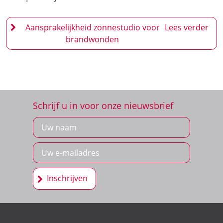
Aansprakelijkheid zonnestudio voor
brandwonden
Schrijf u in voor onze nieuwsbrief
Inschrijven