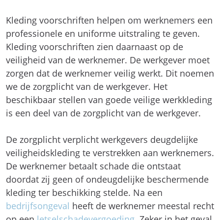
Kleding voorschriften helpen om werknemers een
professionele en uniforme uitstraling te geven.
Kleding voorschriften zien daarnaast op de
veiligheid van de werknemer. De werkgever moet
zorgen dat de werknemer veilig werkt. Dit noemen
we de zorgplicht van de werkgever. Het
beschikbaar stellen van goede veilige werkkleding
is een deel van de zorgplicht van de werkgever.
De zorgplicht verplicht werkgevers deugdelijke
veiligheidskleding te verstrekken aan werknemers.
De werknemer betaalt schade die ontstaat
doordat zij geen of ondeugdelijke beschermende
kleding ter beschikking stelde. Na een
bedrijfsongeval
heeft de werknemer meestal recht
op een
letselschadevergoeding
. Zeker in het geval