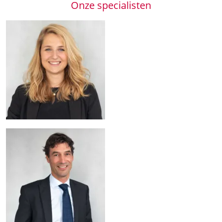
Onze specialisten