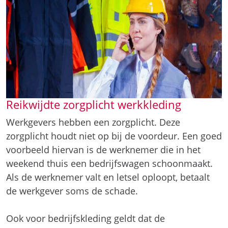
Reikwijdte zorgplicht werkkleding
Werkgevers hebben een zorgplicht. Deze
zorgplicht houdt niet op bij de voordeur. Een goed
voorbeeld hiervan is de werknemer die in het
weekend thuis een bedrijfswagen schoonmaakt.
Als de werknemer valt en letsel oploopt, betaalt
de werkgever soms de schade.
Ook voor bedrijfskleding geldt dat de