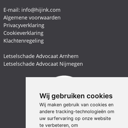
E-mail:
info@hijink.com
Algemene voorwaarden
Privacyverklaring
Cookieverklaring
Klachtenregeling
Letselschade Advocaat Arnhem
Letselschade Advocaat Nijmegen
Wij gebruiken cookies
Wij maken gebruik van cookies en
andere tracking-technologieën om
uw surfervaring op onze website
te verbeteren, om