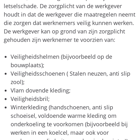
letselschade. De zorgplicht van de werkgever
houdt in dat de werkgever die maatregelen neemt
die zorgen dat werknemers veilig kunnen werken.
De werkgever kan op grond van zijn zorgplicht
gehouden zijn werknemer te voorzien van:
Veiligheidshelmen (bijvoorbeeld op de
bouwplaats);
Veiligheidsschoenen ( Stalen neuzen, anti slip
zool);
Vlam dovende kleding;
Veiligheidsbril;
Winterkleding (handschoenen, anti slip
schoeisel, voldoende warme kleding om
onderkoeling te voorkomen (bijvoorbeeld bij
werken in een koelcel, maar ook voor