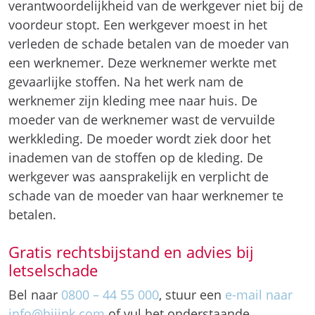
verantwoordelijkheid van de werkgever niet bij de
voordeur stopt. Een werkgever moest in het
verleden de schade betalen van de moeder van
een werknemer. Deze werknemer werkte met
gevaarlijke stoffen. Na het werk nam de
werknemer zijn kleding mee naar huis. De
moeder van de werknemer wast de vervuilde
werkkleding. De moeder wordt ziek door het
inademen van de stoffen op de kleding. De
werkgever was aansprakelijk en verplicht de
schade van de moeder van haar werknemer te
betalen.
Gratis rechtsbijstand en advies bij
letselschade
Bel naar
0800 – 44 55 000
, stuur een
e-mail naar
info@hijink.com
of vul het onderstaande