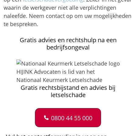
waarin de werkgever niet alle verplichtingen
naleefde. Neem contact op om uw mogelijkheden
te bespreken.
Gratis advies en rechtshulp na een
bedrijfsongeval
HIJINK Advocaten is lid van het
Nationaal Keurmerk Letselschade
Gratis rechtsbijstand en advies bij
letselschade
0800 44 55 000