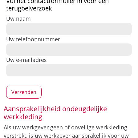
Vul het contactformulier in voor een
terugbelverzoek
Uw naam
Uw telefoonnummer
Uw e-mailadres
Aansprakelijkheid ondeugdelijke
werkkleding
Als uw werkgever geen of onveilige werkkleding
verstrekt, is uw werkgever aansprakelijk voor uw