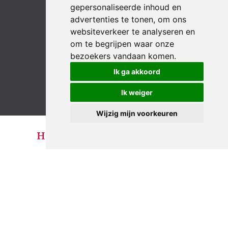
gepersonaliseerde inhoud en
advertenties te tonen, om ons
websiteverkeer te analyseren en
om te begrijpen waar onze
bezoekers vandaan komen.
LinkedIn
YouTube
Instagram
Facebook
Ik ga akkoord
Ik weiger
Wijzig mijn voorkeuren