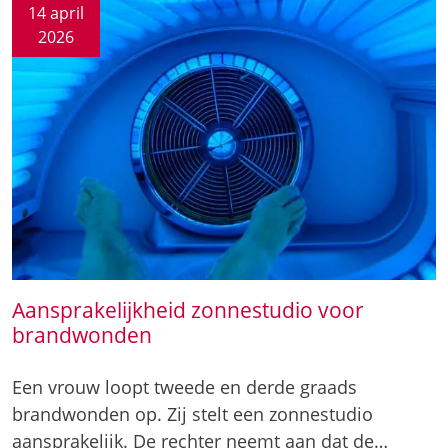
14 april
2026
Aansprakelijkheid zonnestudio voor
brandwonden
Een vrouw loopt tweede en derde graads
brandwonden op. Zij stelt een zonnestudio
aansprakelijk. De rechter neemt aan dat de…