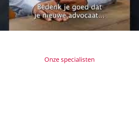
Onze specialisten