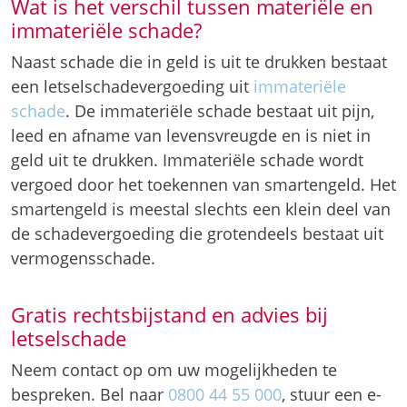
Wat is het verschil tussen materiële en
immateriële schade?
Naast schade die in geld is uit te drukken bestaat
een letselschadevergoeding uit
immateriële
schade
. De immateriële schade bestaat uit pijn,
leed en afname van levensvreugde en is niet in
geld uit te drukken. Immateriële schade wordt
vergoed door het toekennen van smartengeld. Het
smartengeld is meestal slechts een klein deel van
de schadevergoeding die grotendeels bestaat uit
vermogensschade.
Gratis rechtsbijstand en advies bij
letselschade
Neem contact op om uw mogelijkheden te
bespreken. Bel naar
0800 44 55 000
, stuur een e-