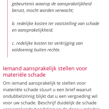
gebeurtenis waarop de aansprakelijkheid
berust, mocht worden verwacht;
b. redelijke kosten ter vaststelling van schade
en aansprakelijkheid;
c. redelijke kosten ter verkrijging van
voldoening buiten rechte.
Iemand aansprakelijk stellen voor
materiële schade
Om iemand aansprakelijk te stellen voor
materiële schade stuurt u een brief waaruit
ondubbelzinnig blijkt dat u een vergoeding wil
voor uw schade. Beschrijf duidelijk de schade