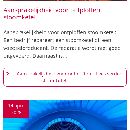
Aansprakelijkheid voor ontploffen
stoomketel
Aansprakelijkheid voor ontploffen stoomketel:
Een bedrijf repareert een stoomketel bij een
voedselproducent. De reparatie wordt niet goed
uitgevoerd. Daarnaast is…
Aansprakelijkheid voor ontploffen
stoomketel
14 april
2026