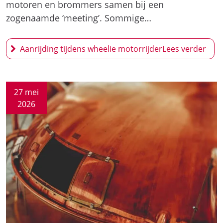
motoren en brommers samen bij een
zogenaamde ‘meeting’. Sommige…
Aanrijding tijdens wheelie motorrijder
27 mei
2026