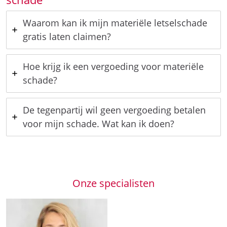
Waarom kan ik mijn materiële letselschade
gratis laten claimen?
Hoe krijg ik een vergoeding voor materiële
schade?
De tegenpartij wil geen vergoeding betalen
voor mijn schade. Wat kan ik doen?
Onze specialisten