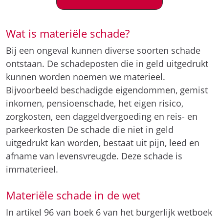
Wat is materiële schade?
Bij een ongeval kunnen diverse soorten schade
ontstaan. De schadeposten die in geld uitgedrukt
kunnen worden noemen we materieel.
Bijvoorbeeld beschadigde eigendommen, gemist
inkomen, pensioenschade, het eigen risico,
zorgkosten, een daggeldvergoeding en reis- en
parkeerkosten De schade die niet in geld
uitgedrukt kan worden, bestaat uit pijn, leed en
afname van levensvreugde. Deze schade is
immaterieel.
Materiële schade in de wet
In artikel 96 van boek 6 van het burgerlijk wetboek