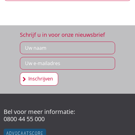
Schrijf u in voor onze nieuwsbrief
Inschrijven
Bel voor meer informatie:
0800 44 55 000