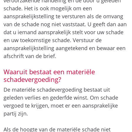
veroorzakende handeling en de door u geleden
schade. Het is ook mogelijk om een
aansprakelijkstelling te versturen als de omvang
van de schade nog niet vaststaat. U geeft dan aan
dat u iemand aansprakelijk stelt voor uw schade
en uw toekomstige schade. Verstuur de
aansprakelijkstelling aangetekend en bewaar een
afschrift van de brief.
Waaruit bestaat een materiële
schadevergoeding?
De materiële schadevergoeding bestaat uit
geleden verlies en gederfde winst. Om schade
vergoed te krijgen, moet er een aansprakelijke
partij zijn.
Als de hoogte van de materiële schade niet