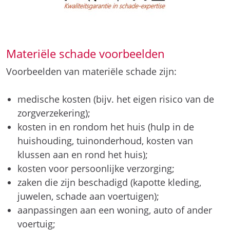
Materiële schade voorbeelden
Voorbeelden van materiële schade zijn:
medische kosten (bijv. het eigen risico van de
zorgverzekering);
kosten in en rondom het huis (hulp in de
huishouding, tuinonderhoud, kosten van
klussen aan en rond het huis);
kosten voor persoonlijke verzorging;
zaken die zijn beschadigd (kapotte kleding,
juwelen, schade aan voertuigen);
aanpassingen aan een woning, auto of ander
voertuig;