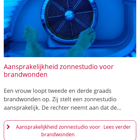
Aansprakelijkheid zonnestudio voor
brandwonden
Een vrouw loopt tweede en derde graads
brandwonden op. Zij stelt een zonnestudio
aansprakelijk. De rechter neemt aan dat de…
Aansprakelijkheid zonnestudio voor
brandwonden