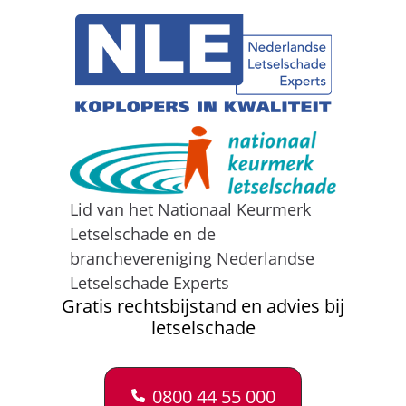
Lid van het Nationaal Keurmerk
Letselschade en de
branchevereniging Nederlandse
Letselschade Experts
Gratis rechtsbijstand en advies bij
letselschade
0800 44 55 000