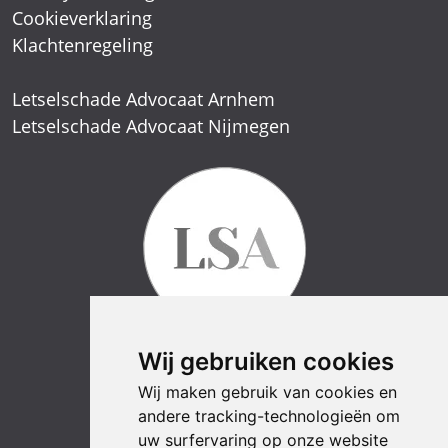
Cookieverklaring
Klachtenregeling
Letselschade Advocaat Arnhem
Letselschade Advocaat Nijmegen
Wij gebruiken cookies
Wij maken gebruik van cookies en
andere tracking-technologieën om
uw surfervaring op onze website