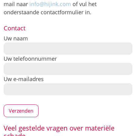
mail naar
info@hijink.com
of vul het
onderstaande contactformulier in.
Contact
Uw naam
Uw telefoonnummer
Uw e-mailadres
Veel gestelde vragen over materiële
schade