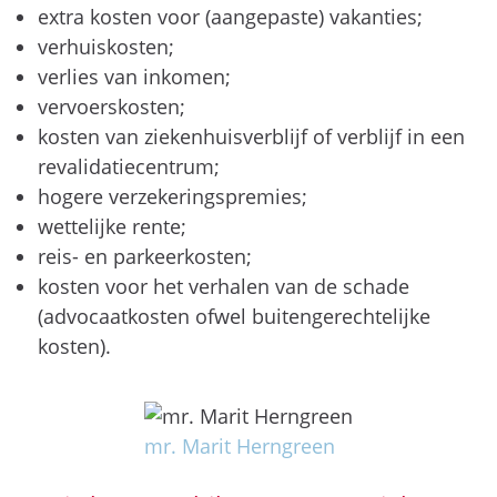
extra kosten voor (aangepaste) vakanties;
verhuiskosten;
verlies van inkomen;
vervoerskosten;
kosten van ziekenhuisverblijf of verblijf in een
revalidatiecentrum;
hogere verzekeringspremies;
wettelijke rente;
reis- en parkeerkosten;
kosten voor het verhalen van de schade
(advocaatkosten ofwel buitengerechtelijke
kosten).
mr. Marit Herngreen