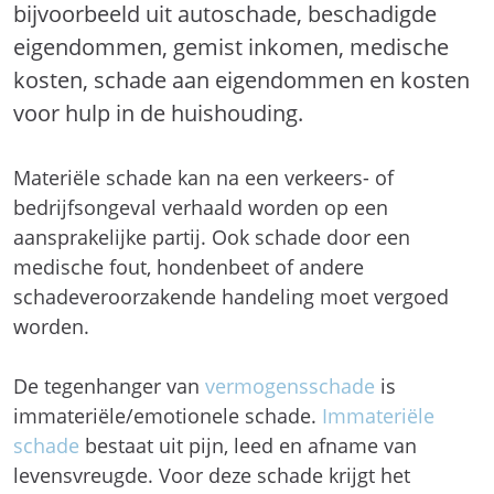
bijvoorbeeld uit autoschade, beschadigde
eigendommen, gemist inkomen, medische
kosten, schade aan eigendommen en kosten
voor hulp in de huishouding.
Materiële schade kan na een verkeers- of
bedrijfsongeval verhaald worden op een
aansprakelijke partij. Ook schade door een
medische fout, hondenbeet of andere
schadeveroorzakende handeling moet vergoed
worden.
De tegenhanger van
vermogensschade
is
immateriële/emotionele schade.
Immateriële
schade
bestaat uit pijn, leed en afname van
levensvreugde. Voor deze schade krijgt het