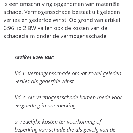
is een omschrijving opgenomen van materiële
schade. Vermogensschade bestaat uit geleden
verlies en gederfde winst. Op grond van artikel
6:96 lid 2 BW vallen ook de kosten van de
schadeclaim onder de vermogensschade:
Artikel 6:96 BW:
lid 1: Vermogensschade omvat zowel geleden
verlies als gederfde winst.
lid 2: Als vermogensschade komen mede voor
vergoeding in aanmerking:
a. redelijke kosten ter voorkoming of
beperking van schade die als gevolg van de