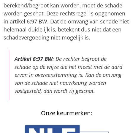
berekend/begroot kan worden, moet de schade
worden geschat. Deze rechtsregel is opgenomen
in artikel 6:97 BW. Dat de omvang van schade niet
helemaal duidelijk is, betekent dus niet dat een
schadevergoeding niet mogelijk is.
Artikel 6:97 BW
: De rechter begroot de
schade op de wijze die het meest met de aard
ervan in overeenstemming is. Kan de omvang
van de schade niet nauwkeurig worden
vastgesteld, dan wordt zij geschat.
Onze keurmerken: