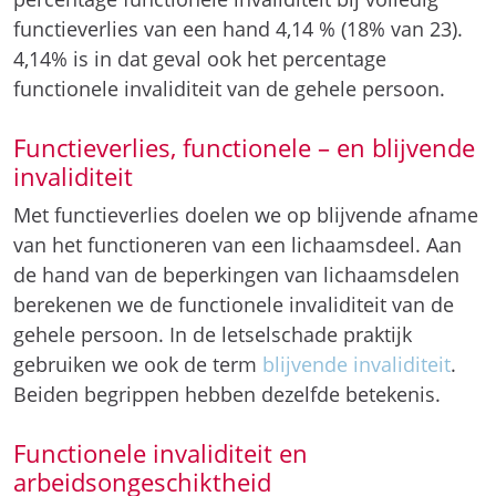
functieverlies van een hand 4,14 % (18% van 23).
4,14% is in dat geval ook het percentage
functionele invaliditeit van de gehele persoon.
Functieverlies, functionele – en blijvende
invaliditeit
Met functieverlies doelen we op blijvende afname
van het functioneren van een lichaamsdeel. Aan
de hand van de beperkingen van lichaamsdelen
berekenen we de functionele invaliditeit van de
gehele persoon. In de letselschade praktijk
gebruiken we ook de term
blijvende invaliditeit
.
Beiden begrippen hebben dezelfde betekenis.
Functionele invaliditeit en
arbeidsongeschiktheid