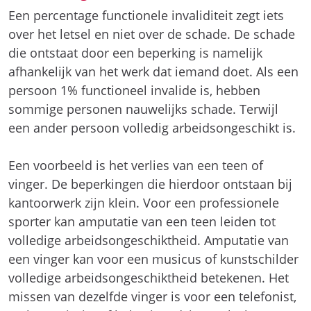
Een percentage functionele invaliditeit zegt iets
over het letsel en niet over de schade. De schade
die ontstaat door een beperking is namelijk
afhankelijk van het werk dat iemand doet. Als een
persoon 1% functioneel invalide is, hebben
sommige personen nauwelijks schade. Terwijl
een ander persoon volledig arbeidsongeschikt is.
Een voorbeeld is het verlies van een teen of
vinger. De beperkingen die hierdoor ontstaan bij
kantoorwerk zijn klein. Voor een professionele
sporter kan amputatie van een teen leiden tot
volledige arbeidsongeschiktheid. Amputatie van
een vinger kan voor een musicus of kunstschilder
volledige arbeidsongeschiktheid betekenen. Het
missen van dezelfde vinger is voor een telefonist,