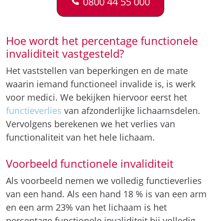
0800 44 55 000
Hoe wordt het percentage functionele
invaliditeit vastgesteld?
Het vaststellen van beperkingen en de mate
waarin iemand functioneel invalide is, is werk
voor medici. We bekijken hiervoor eerst het
functieverlies
van afzonderlijke lichaamsdelen.
Vervolgens berekenen we het verlies van
functionaliteit van het hele lichaam.
Voorbeeld functionele invaliditeit
Als voorbeeld nemen we volledig functieverlies
van een hand. Als een hand 18 % is van een arm
en een arm 23% van het lichaam is het
percentage functionele invaliditeit bij volledig