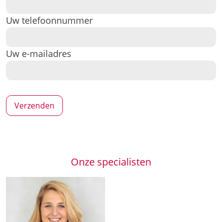
Uw telefoonnummer
Uw e-mailadres
Onze specialisten