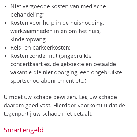
Niet vergoedde kosten van medische
behandeling;
Kosten voor hulp in de huishouding,
werkzaamheden in en om het huis,
kinderopvang
Reis- en parkeerkosten;
Kosten zonder nut (ongebruikte
concertkaartjes, de geboekte en betaalde
vakantie die niet doorging, een ongebruikte
sportschoolabonnement etc.).
U moet uw schade bewijzen. Leg uw schade
daarom goed vast. Hierdoor voorkomt u dat de
tegenpartij uw schade niet betaalt.
Smartengeld