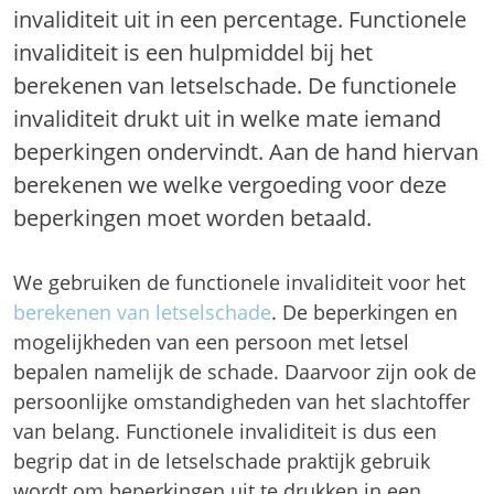
invaliditeit uit in een percentage. Functionele
invaliditeit is een hulpmiddel bij het
berekenen van letselschade. De functionele
invaliditeit drukt uit in welke mate iemand
beperkingen ondervindt. Aan de hand hiervan
berekenen we welke vergoeding voor deze
beperkingen moet worden betaald.
We gebruiken de functionele invaliditeit voor het
berekenen van letselschade
. De beperkingen en
mogelijkheden van een persoon met letsel
bepalen namelijk de schade. Daarvoor zijn ook de
persoonlijke omstandigheden van het slachtoffer
van belang. Functionele invaliditeit is dus een
begrip dat in de letselschade praktijk gebruik
wordt om beperkingen uit te drukken in een