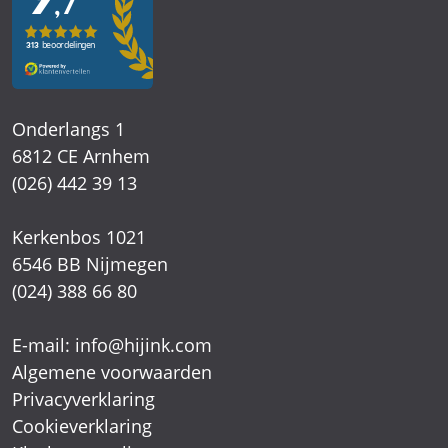
Onderlangs 1
6812 CE Arnhem
(026) 442 39 13
Kerkenbos 1021
6546 BB Nijmegen
(024) 388 66 80
E-mail:
info@hijink.com
Algemene voorwaarden
Privacyverklaring
Cookieverklaring