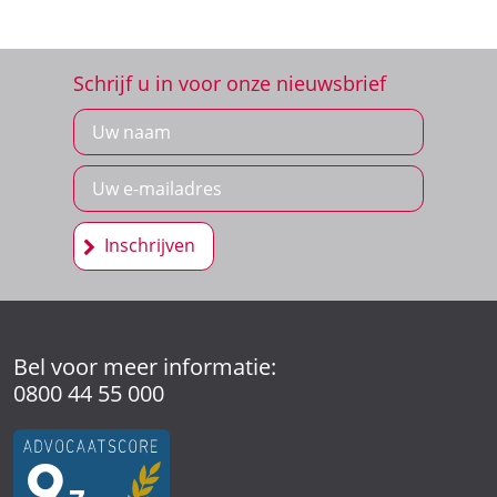
Schrijf u in voor onze nieuwsbrief
Inschrijven
Bel voor meer informatie:
0800 44 55 000