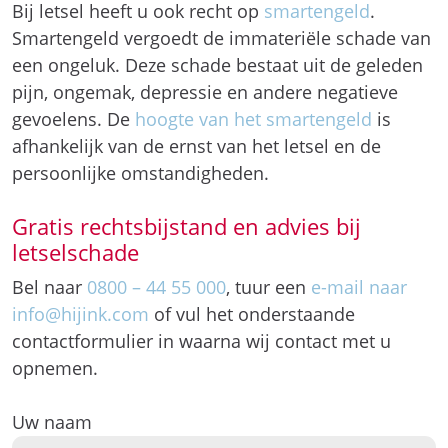
Bij letsel heeft u ook recht op
smartengeld
.
Smartengeld vergoedt de immateriële schade van
een ongeluk. Deze schade bestaat uit de geleden
pijn, ongemak, depressie en andere negatieve
gevoelens. De
hoogte van het smartengeld
is
afhankelijk van de ernst van het letsel en de
persoonlijke omstandigheden.
Gratis rechtsbijstand en advies bij
letselschade
Bel naar
0800 – 44 55 000
, tuur een
e-mail naar
info@hijink.com
of vul het onderstaande
contactformulier in waarna wij contact met u
opnemen.
Uw naam