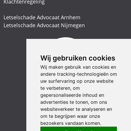
Klachtenregeling
Letselschade Advocaat Arnhem
Letselschade Advocaat Nijmegen
Wij gebruiken cookies
Wij maken gebruik van cookies en
andere tracking-technologieën om
uw surfervaring op onze website
te verbeteren, om
gepersonaliseerde inhoud en
advertenties te tonen, om ons
websiteverkeer te analyseren en
om te begrijpen waar onze
bezoekers vandaan komen.
LinkedIn
YouTube
Instagram
Facebook