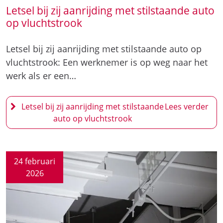
Letsel bij zij aanrijding met stilstaande auto
op vluchtstrook
Letsel bij zij aanrijding met stilstaande auto op
vluchtstrook: Een werknemer is op weg naar het
werk als er een…
Letsel bij zij aanrijding met stilstaande
auto op vluchtstrook
24 februari
2026