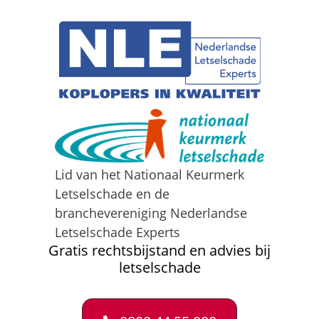
Lid van het Nationaal Keurmerk
Letselschade en de
branchevereniging Nederlandse
Letselschade Experts
Gratis rechtsbijstand en advies bij
letselschade