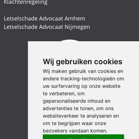
Klachtenregeling
Letselschade Advocaat Arnhem
Letselschade Advocaat Nijmegen
Wij gebruiken cookies
Wij maken gebruik van cookies en
andere tracking-technologieën om
uw surfervaring op onze website
te verbeteren, om
gepersonaliseerde inhoud en
advertenties te tonen, om ons
websiteverkeer te analyseren en
om te begrijpen waar onze
bezoekers vandaan komen.
LinkedIn
YouTube
Instagram
Facebook