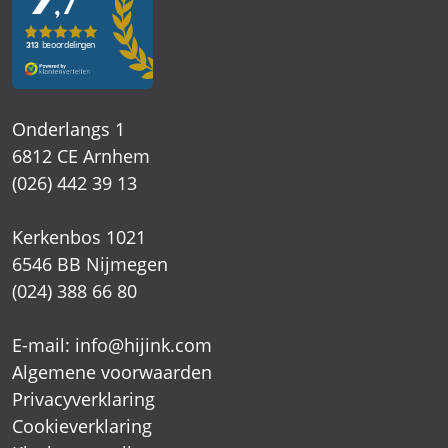
Onderlangs 1
6812 CE Arnhem
(026) 442 39 13
Kerkenbos 1021
6546 BB Nijmegen
(024) 388 66 80
E-mail:
info@hijink.com
Algemene voorwaarden
Privacyverklaring
Cookieverklaring