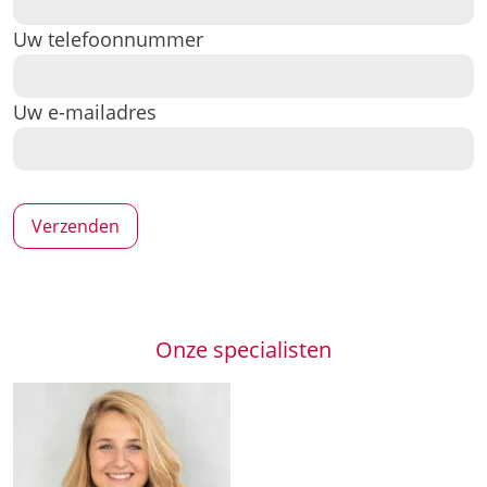
Uw telefoonnummer
Uw e-mailadres
Onze specialisten