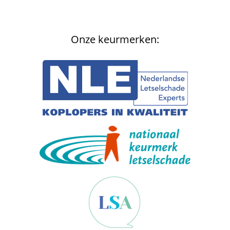
Onze keurmerken: