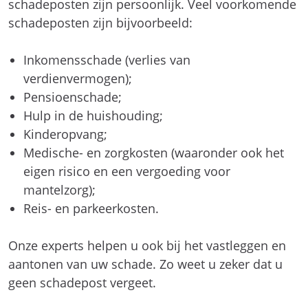
schadeposten zijn persoonlijk. Veel voorkomende
schadeposten zijn bijvoorbeeld:
Inkomensschade (verlies van
verdienvermogen);
Pensioenschade;
Hulp in de huishouding;
Kinderopvang;
Medische- en zorgkosten (waaronder ook het
eigen risico en een vergoeding voor
mantelzorg);
Reis- en parkeerkosten.
Onze experts helpen u ook bij het vastleggen en
aantonen van uw schade. Zo weet u zeker dat u
geen schadepost vergeet.