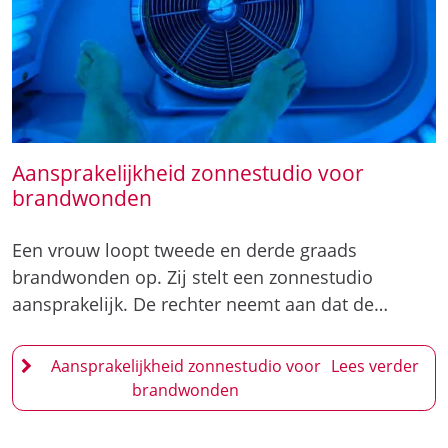
Aansprakelijkheid zonnestudio voor
brandwonden
Een vrouw loopt tweede en derde graads
brandwonden op. Zij stelt een zonnestudio
aansprakelijk. De rechter neemt aan dat de…
Aansprakelijkheid zonnestudio voor
brandwonden