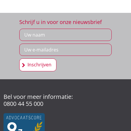
Schrijf u in voor onze nieuwsbrief
Inschrijven
Bel voor meer informatie:
0800 44 55 000