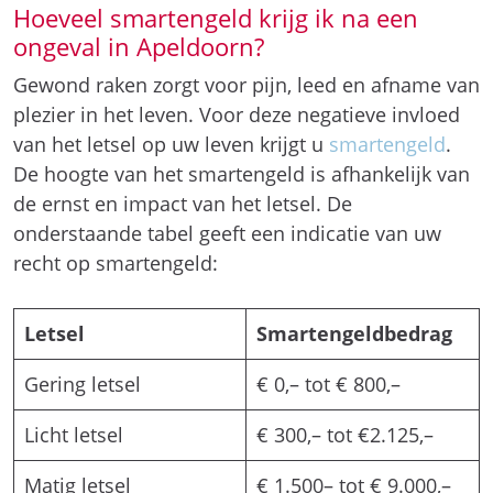
Hoeveel smartengeld krijg ik na een
ongeval in Apeldoorn?
Gewond raken zorgt voor pijn, leed en afname van
plezier in het leven. Voor deze negatieve invloed
van het letsel op uw leven krijgt u
smartengeld
.
De hoogte van het smartengeld is afhankelijk van
de ernst en impact van het letsel. De
onderstaande tabel geeft een indicatie van uw
recht op smartengeld:
Letsel
Smartengeldbedrag
Gering letsel
€ 0,– tot € 800,–
Licht letsel
€ 300,– tot €2.125,–
Matig letsel
€ 1.500– tot € 9.000,–