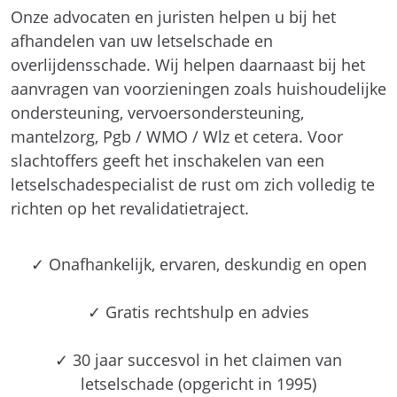
Onze advocaten en juristen helpen u bij het
afhandelen van uw letselschade en
overlijdensschade. Wij helpen daarnaast bij het
aanvragen van voorzieningen zoals huishoudelijke
ondersteuning, vervoersondersteuning,
mantelzorg, Pgb / WMO / Wlz et cetera. Voor
slachtoffers geeft het inschakelen van een
letselschadespecialist de rust om zich volledig te
richten op het revalidatietraject.
✓ Onafhankelijk, ervaren, deskundig en open
✓ Gratis rechtshulp en advies
✓ 30 jaar succesvol in het claimen van
letselschade (opgericht in 1995)