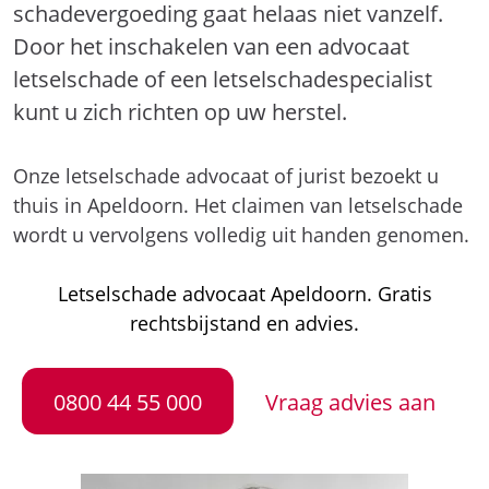
schadevergoeding gaat helaas niet vanzelf.
Door het inschakelen van een advocaat
letselschade of een letselschadespecialist
kunt u zich richten op uw herstel.
Onze letselschade advocaat of jurist bezoekt u
thuis in Apeldoorn. Het claimen van letselschade
wordt u vervolgens volledig uit handen genomen.
Letselschade advocaat Apeldoorn. Gratis
rechtsbijstand en advies.
0800 44 55 000
Vraag advies aan