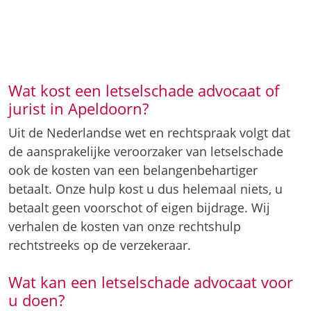
Wat kost een letselschade advocaat of
jurist in Apeldoorn?
Uit de Nederlandse wet en rechtspraak volgt dat
de aansprakelijke veroorzaker van letselschade
ook de kosten van een belangenbehartiger
betaalt. Onze hulp kost u dus helemaal niets, u
betaalt geen voorschot of eigen bijdrage. Wij
verhalen de kosten van onze rechtshulp
rechtstreeks op de verzekeraar.
Wat kan een letselschade advocaat voor
u doen?