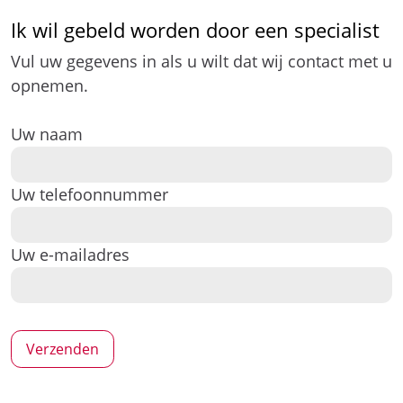
Ik wil gebeld worden door een specialist
Vul uw gegevens in als u wilt dat wij contact met u
opnemen.
Uw naam
Uw telefoonnummer
Uw e-mailadres