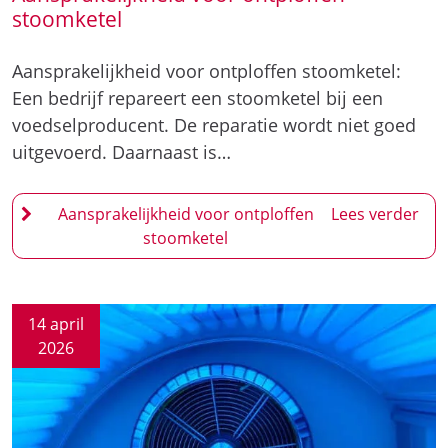
stoomketel
Aansprakelijkheid voor ontploffen stoomketel:
Een bedrijf repareert een stoomketel bij een
voedselproducent. De reparatie wordt niet goed
uitgevoerd. Daarnaast is…
Aansprakelijkheid voor ontploffen
stoomketel
14 april
2026