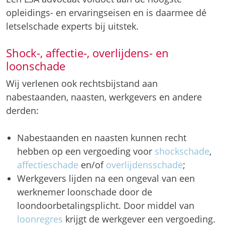
opleidings- en ervaringseisen en is daarmee dé
letselschade experts bij uitstek.
Shock-, affectie-, overlijdens- en
loonschade
Wij verlenen ook rechtsbijstand aan
nabestaanden, naasten, werkgevers en andere
derden:
Nabestaanden en naasten kunnen recht
hebben op een vergoeding voor
shockschade
,
affectieschade
en/of
overlijdensschade
;
Werkgevers lijden na een ongeval van een
werknemer loonschade door de
loondoorbetalingsplicht. Door middel van
loonregres
krijgt de werkgever een vergoeding.