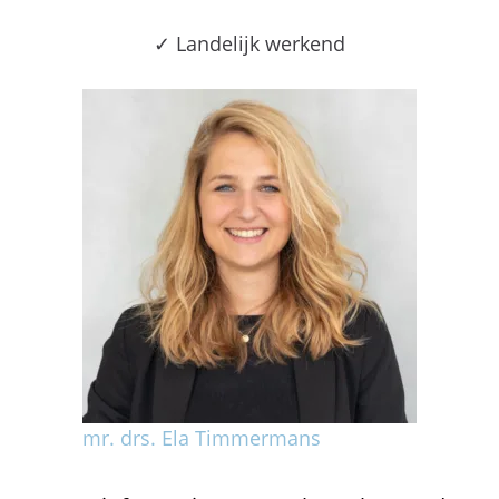
✓ Landelijk werkend
mr. drs. Ela Timmermans