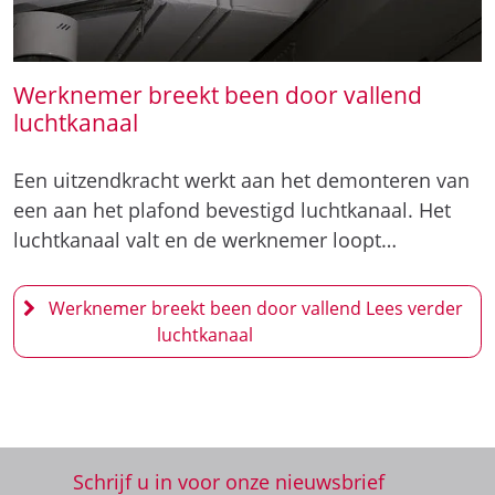
Werknemer breekt been door vallend
luchtkanaal
Een uitzendkracht werkt aan het demonteren van
een aan het plafond bevestigd luchtkanaal. Het
luchtkanaal valt en de werknemer loopt…
Werknemer breekt been door vallend
luchtkanaal