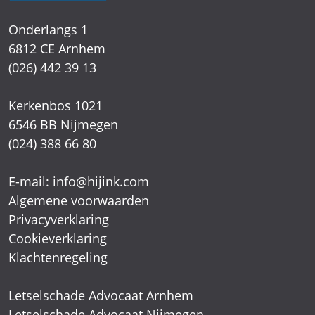
Onderlangs 1
6812 CE Arnhem
(026) 442 39 13
Kerkenbos 1021
6546 BB Nijmegen
(024) 388 66 80
E-mail:
info@hijink.com
Algemene voorwaarden
Privacyverklaring
Cookieverklaring
Klachtenregeling