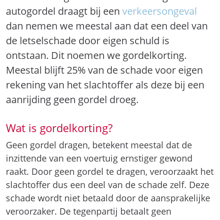
autogordel draagt bij een
verkeersongeval
dan nemen we meestal aan dat een deel van
de letselschade door eigen schuld is
ontstaan. Dit noemen we gordelkorting.
Meestal blijft 25% van de schade voor eigen
rekening van het slachtoffer als deze bij een
aanrijding geen gordel droeg.
Wat is gordelkorting?
Geen gordel dragen, betekent meestal dat de
inzittende van een voertuig ernstiger gewond
raakt. Door geen gordel te dragen, veroorzaakt het
slachtoffer dus een deel van de schade zelf. Deze
schade wordt niet betaald door de aansprakelijke
veroorzaker. De tegenpartij betaalt geen