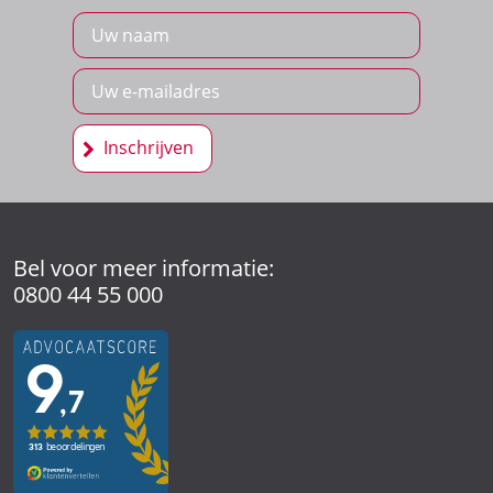
Schrijf u in voor onze nieuwsbrief
Inschrijven
Bel voor meer informatie:
0800 44 55 000