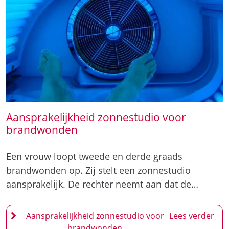
Aansprakelijkheid zonnestudio voor
brandwonden
Een vrouw loopt tweede en derde graads
brandwonden op. Zij stelt een zonnestudio
aansprakelijk. De rechter neemt aan dat de…