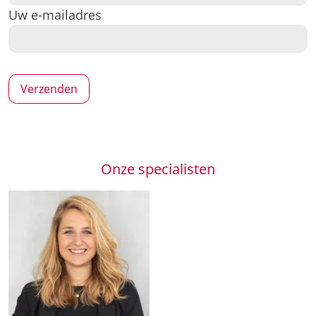
Uw e-mailadres
Onze specialisten