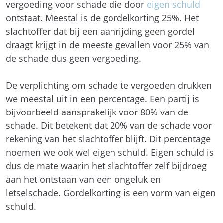
vergoeding voor schade die door
eigen schuld
ontstaat. Meestal is de gordelkorting 25%. Het
slachtoffer dat bij een aanrijding geen gordel
draagt krijgt in de meeste gevallen voor 25% van
de schade dus geen vergoeding.
De verplichting om schade te vergoeden drukken
we meestal uit in een percentage. Een partij is
bijvoorbeeld aansprakelijk voor 80% van de
schade. Dit betekent dat 20% van de schade voor
rekening van het slachtoffer blijft. Dit percentage
noemen we ook wel eigen schuld. Eigen schuld is
dus de mate waarin het slachtoffer zelf bijdroeg
aan het ontstaan van een ongeluk en
letselschade. Gordelkorting is een vorm van eigen
schuld.