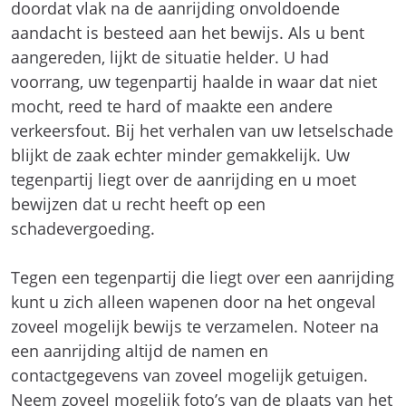
doordat vlak na de aanrijding onvoldoende
aandacht is besteed aan het bewijs. Als u bent
aangereden, lijkt de situatie helder. U had
voorrang, uw tegenpartij haalde in waar dat niet
mocht, reed te hard of maakte een andere
verkeersfout. Bij het verhalen van uw letselschade
blijkt de zaak echter minder gemakkelijk. Uw
tegenpartij liegt over de aanrijding en u moet
bewijzen dat u recht heeft op een
schadevergoeding.
Tegen een tegenpartij die liegt over een aanrijding
kunt u zich alleen wapenen door na het ongeval
zoveel mogelijk bewijs te verzamelen. Noteer na
een aanrijding altijd de namen en
contactgegevens van zoveel mogelijk getuigen.
Neem zoveel mogelijk foto’s van de plaats van het