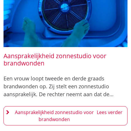
Aansprakelijkheid zonnestudio voor
brandwonden
Een vrouw loopt tweede en derde graads
brandwonden op. Zij stelt een zonnestudio
aansprakelijk. De rechter neemt aan dat de…
Aansprakelijkheid zonnestudio voor
brandwonden