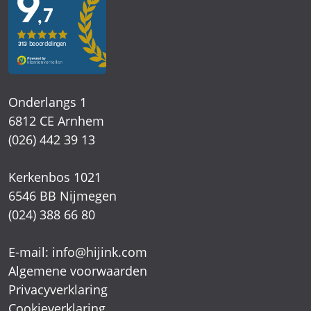
Onderlangs 1
6812 CE Arnhem
(026) 442 39 13
Kerkenbos 1021
6546 BB Nijmegen
(024) 388 66 80
E-mail:
info@hijink.com
Algemene voorwaarden
Privacyverklaring
Cookieverklaring