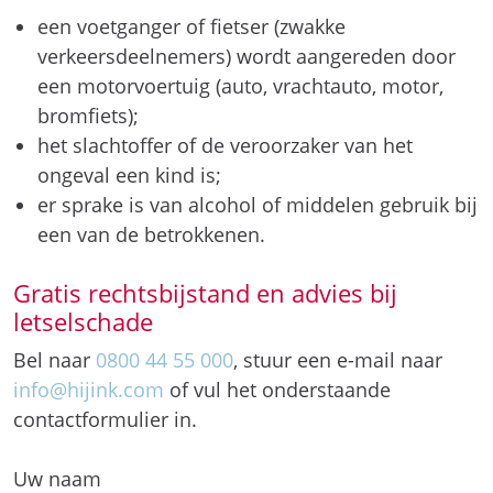
een voetganger of fietser (zwakke
verkeersdeelnemers) wordt aangereden door
een motorvoertuig (auto, vrachtauto, motor,
bromfiets);
het slachtoffer of de veroorzaker van het
ongeval een kind is;
er sprake is van alcohol of middelen gebruik bij
een van de betrokkenen.
Gratis rechtsbijstand en advies bij
letselschade
Bel naar
0800 44 55 000
, stuur een e-mail naar
info@hijink.com
of vul het onderstaande
contactformulier in.
Uw naam