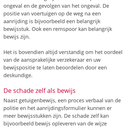
ongeval en de gevolgen van het ongeval. De
positie van voertuigen op de weg na een
aanrijding is bijvoorbeeld een belangrijk
bewijsstuk. Ook een remspoor kan belangrijk
bewijs zijn.
Het is bovendien altijd verstandig om het oordeel
van de aansprakelijke verzekeraar en uw
bewijspositie te laten beoordelen door een
deskundige.
De schade zelf als bewijs
Naast getuigenbewijs, een proces verbaal van de
politie en het aanrijdingsformulier kunnen er
meer bewijsstukken zijn. De schade zelf kan
bijvoorbeeld bewijs opleveren van de wijze