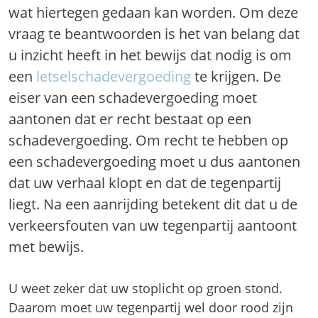
wat hiertegen gedaan kan worden. Om deze
vraag te beantwoorden is het van belang dat
u inzicht heeft in het bewijs dat nodig is om
een
letselschadevergoeding
te krijgen. De
eiser van een schadevergoeding moet
aantonen dat er recht bestaat op een
schadevergoeding. Om recht te hebben op
een schadevergoeding moet u dus aantonen
dat uw verhaal klopt en dat de tegenpartij
liegt. Na een aanrijding betekent dit dat u de
verkeersfouten van uw tegenpartij aantoont
met bewijs.
U weet zeker dat uw stoplicht op groen stond.
Daarom moet uw tegenpartij wel door rood zijn