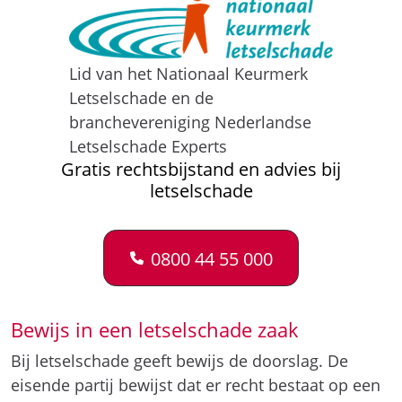
Lid van het Nationaal Keurmerk
Letselschade en de
branchevereniging Nederlandse
Letselschade Experts
Gratis rechtsbijstand en advies bij
letselschade
0800 44 55 000
Bewijs in een letselschade zaak
Bij letselschade geeft bewijs de doorslag. De
eisende partij bewijst dat er recht bestaat op een