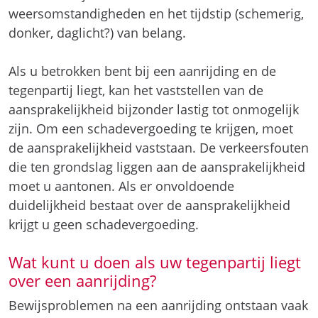
weersomstandigheden en het tijdstip (schemerig,
donker, daglicht?) van belang.
Als u betrokken bent bij een aanrijding en de
tegenpartij liegt, kan het vaststellen van de
aansprakelijkheid bijzonder lastig tot onmogelijk
zijn. Om een schadevergoeding te krijgen, moet
de aansprakelijkheid vaststaan. De verkeersfouten
die ten grondslag liggen aan de aansprakelijkheid
moet u aantonen. Als er onvoldoende
duidelijkheid bestaat over de aansprakelijkheid
krijgt u geen schadevergoeding.
Wat kunt u doen als uw tegenpartij liegt
over een aanrijding?
Bewijsproblemen na een aanrijding ontstaan vaak