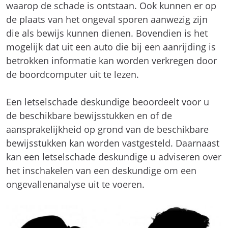
waarop de schade is ontstaan. Ook kunnen er op
de plaats van het ongeval sporen aanwezig zijn
die als bewijs kunnen dienen. Bovendien is het
mogelijk dat uit een auto die bij een aanrijding is
betrokken informatie kan worden verkregen door
de boordcomputer uit te lezen.
Een letselschade deskundige beoordeelt voor u
de beschikbare bewijsstukken en of de
aansprakelijkheid op grond van de beschikbare
bewijsstukken kan worden vastgesteld. Daarnaast
kan een letselschade deskundige u adviseren over
het inschakelen van een deskundige om een
ongevallenanalyse uit te voeren.