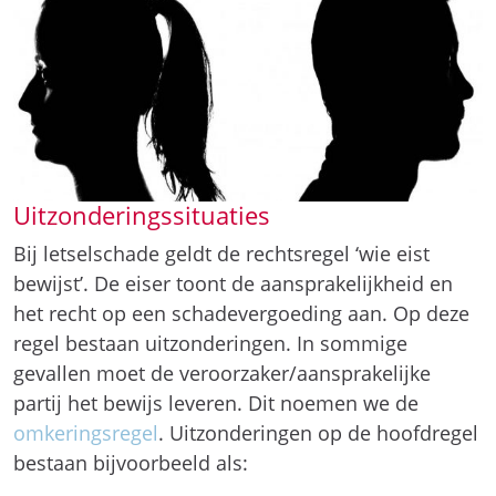
Uitzonderingssituaties
Bij letselschade geldt de rechtsregel ‘wie eist
bewijst’. De eiser toont de aansprakelijkheid en
het recht op een schadevergoeding aan. Op deze
regel bestaan uitzonderingen. In sommige
gevallen moet de veroorzaker/aansprakelijke
partij het bewijs leveren. Dit noemen we de
omkeringsregel
. Uitzonderingen op de hoofdregel
bestaan bijvoorbeeld als: