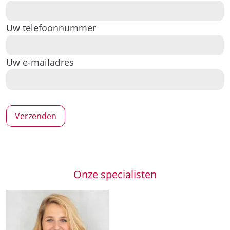
Uw telefoonnummer
Uw e-mailadres
Onze specialisten