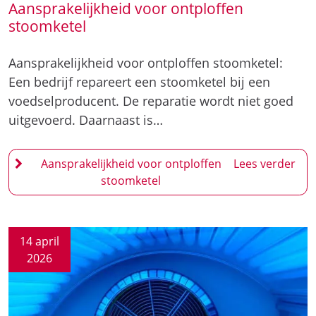
Aansprakelijkheid voor ontploffen
stoomketel
Aansprakelijkheid voor ontploffen stoomketel:
Een bedrijf repareert een stoomketel bij een
voedselproducent. De reparatie wordt niet goed
uitgevoerd. Daarnaast is…
Aansprakelijkheid voor ontploffen
stoomketel
14 april
2026