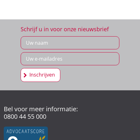
Schrijf u in voor onze nieuwsbrief
Inschrijven
Bel voor meer informatie:
0800 44 55 000