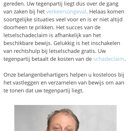
gereden. Uw tegenpartij liegt dus over de gang
van zaken bij het
verkeersongeval
. Helaas komen
soortgelijke situaties veel voor en is er niet altijd
doorheen te prikken. Het succes van de
letselschadeclaim is afhankelijk van het
beschikbare bewijs. Gelukkig is het inschakelen
van rechtshulp bij letselschade gratis. Uw
tegenpartij betaalt de kosten van de
schadeclaim
.
Onze belangenbehartigers helpen u kosteloos bij
het vastleggen en verzamelen van bewijs om aan
te tonen dat uw tegenpartij liegt.