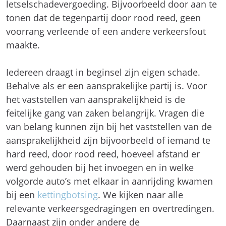
letselschadevergoeding. Bijvoorbeeld door aan te
tonen dat de tegenpartij door rood reed, geen
voorrang verleende of een andere verkeersfout
maakte.
Iedereen draagt in beginsel zijn eigen schade.
Behalve als er een aansprakelijke partij is. Voor
het vaststellen van aansprakelijkheid is de
feitelijke gang van zaken belangrijk. Vragen die
van belang kunnen zijn bij het vaststellen van de
aansprakelijkheid zijn bijvoorbeeld of iemand te
hard reed, door rood reed, hoeveel afstand er
werd gehouden bij het invoegen en in welke
volgorde auto’s met elkaar in aanrijding kwamen
bij een
kettingbotsing
. We kijken naar alle
relevante verkeersgedragingen en overtredingen.
Daarnaast zijn onder andere de