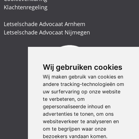
Klachtenregeling
Letselschade Advocaat Arnhem
Letselschade Advocaat Nijmegen
Wij gebruiken cookies
Wij maken gebruik van cookies en
andere tracking-technologieën om
uw surfervaring op onze website
te verbeteren, om
gepersonaliseerde inhoud en
advertenties te tonen, om ons
websiteverkeer te analyseren en
om te begrijpen waar onze
bezoekers vandaan komen.