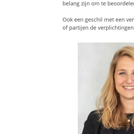
belang zijn om te beoordelen
Ook een geschil met een ver
of partijen de verplichting