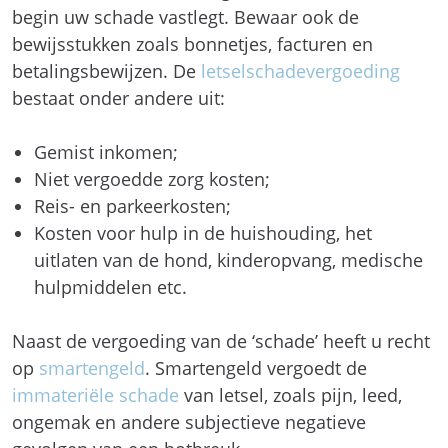
begin uw schade vastlegt. Bewaar ook de
bewijsstukken zoals bonnetjes, facturen en
betalingsbewijzen. De
letselschadevergoeding
bestaat onder andere uit:
Gemist inkomen;
Niet vergoedde zorg kosten;
Reis- en parkeerkosten;
Kosten voor hulp in de huishouding, het
uitlaten van de hond, kinderopvang, medische
hulpmiddelen etc.
Naast de vergoeding van de ‘schade’ heeft u recht
op
smartengeld
. Smartengeld vergoedt de
immateriële schade
van letsel, zoals pijn, leed,
ongemak en andere subjectieve negatieve