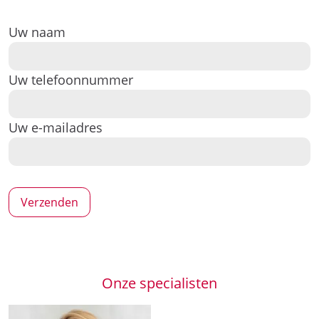
Uw naam
Uw telefoonnummer
Uw e-mailadres
Onze specialisten