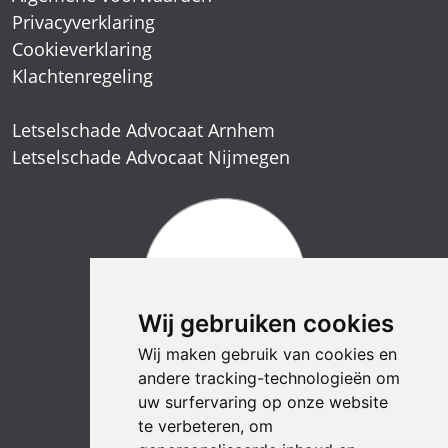
Privacyverklaring
Cookieverklaring
Klachtenregeling
Letselschade Advocaat Arnhem
Letselschade Advocaat Nijmegen
Wij gebruiken cookies
Wij maken gebruik van cookies en
andere tracking-technologieën om
uw surfervaring op onze website
te verbeteren, om