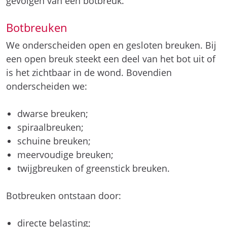
gevolgen van een botbreuk.
Botbreuken
We onderscheiden open en gesloten breuken. Bij
een open breuk steekt een deel van het bot uit of
is het zichtbaar in de wond. Bovendien
onderscheiden we:
dwarse breuken;
spiraalbreuken;
schuine breuken;
meervoudige breuken;
twijgbreuken of greenstick breuken.
Botbreuken ontstaan door:
directe belasting;