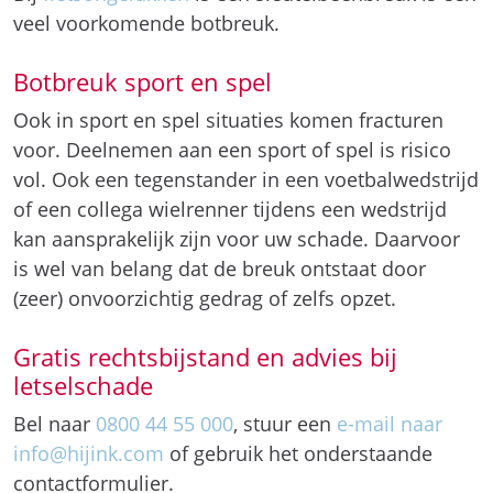
veel voorkomende botbreuk.
Botbreuk sport en spel
Ook in sport en spel situaties komen fracturen
voor. Deelnemen aan een sport of spel is risico
vol. Ook een tegenstander in een voetbalwedstrijd
of een collega wielrenner tijdens een wedstrijd
kan aansprakelijk zijn voor uw schade. Daarvoor
is wel van belang dat de breuk ontstaat door
(zeer) onvoorzichtig gedrag of zelfs opzet.
Gratis rechtsbijstand en advies bij
letselschade
Bel naar
0800 44 55 000
, stuur een
e-mail naar
info@hijink.com
of gebruik het onderstaande
contactformulier.