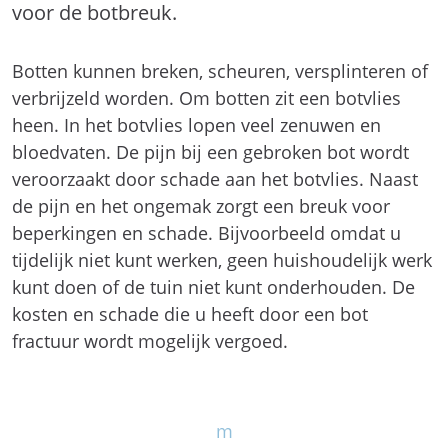
voor de botbreuk.
Botten kunnen breken, scheuren, versplinteren of
verbrijzeld worden. Om botten zit een botvlies
heen. In het botvlies lopen veel zenuwen en
bloedvaten. De pijn bij een gebroken bot wordt
veroorzaakt door schade aan het botvlies. Naast
de pijn en het ongemak zorgt een breuk voor
beperkingen en schade. Bijvoorbeeld omdat u
tijdelijk niet kunt werken, geen huishoudelijk werk
kunt doen of de tuin niet kunt onderhouden. De
kosten en schade die u heeft door een bot
fractuur wordt mogelijk vergoed.
m