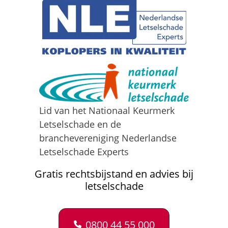
Lid van het Nationaal Keurmerk
Letselschade en de
branchevereniging Nederlandse
Letselschade Experts
Gratis rechtsbijstand en advies bij
letselschade
0800 44 55 000