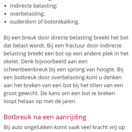
indirecte belasting;
overbelasting;
ouderdom of botontkalking.
Bij een breuk door directe belasting breekt het bot
dat belast wordt. Bij een fractuur door indirecte
belasting breekt een bot op een andere plek in het
skelet. Denk bijvoorbeeld aan een
scheenbeenbreuk bij een sprong van hoogte. Bij
een botbreuk door overbelasting kunt u denken
aan het breken van een bot bij het tillen van een
groot gewicht. De kans om een bot te breken
loopt helaas op met de jaren.
Botbreuk na een aanrijding
Bij auto ongelukken komt vaak veel kracht vrij op