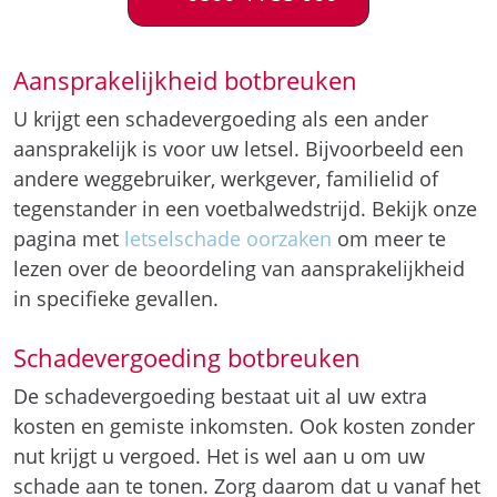
Aansprakelijkheid botbreuken
U krijgt een schadevergoeding als een ander
aansprakelijk is voor uw letsel. Bijvoorbeeld een
andere weggebruiker, werkgever, familielid of
tegenstander in een voetbalwedstrijd. Bekijk onze
pagina met
letselschade oorzaken
om meer te
lezen over de beoordeling van aansprakelijkheid
in specifieke gevallen.
Schadevergoeding botbreuken
De schadevergoeding bestaat uit al uw extra
kosten en gemiste inkomsten. Ook kosten zonder
nut krijgt u vergoed. Het is wel aan u om uw
schade aan te tonen. Zorg daarom dat u vanaf het