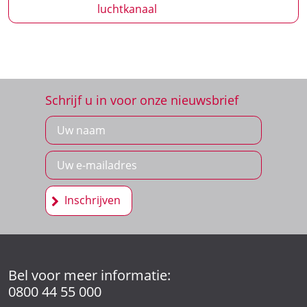
luchtkanaal
Schrijf u in voor onze nieuwsbrief
Inschrijven
Bel voor meer informatie:
0800 44 55 000