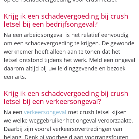
Krijg ik een schadevergoeding bij crush
letsel bij een bedrijfsongeval?
Na een arbeidsongeval is het relatief eenvoudig
om een schadevergoeding te krijgen. De gewonde
werknemer hoeft alleen aan te tonen dat het
letsel ontstond tijdens het werk. Meld een ongeval
daarom altijd bij uw leidinggevende en bezoek
een arts.
Krijg ik een schadevergoeding bij crush
letsel bij een verkeersongeval?
Na een
verkeersongeval
met crush letsel kijken
we welke weggebruiker het ongeval veroorzaakte.
Daarbij zijn vooral verkeersovertredingen van
belang. Denk bijvoorbeeld aan voorrangsfouten,