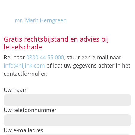
Gratis rechtsbijstand en advies bij
letselschade
Bel naar
0800 44 55 000
, stuur een e-mail naar
info@hijink.com
of laat uw gegevens achter in het
contactformulier.
Uw naam
Uw telefoonnummer
Uw e-mailadres