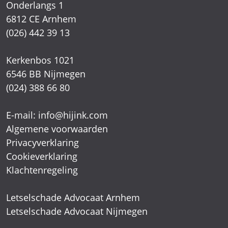
6546 BB Nijmegen
(024) 388 66 80
E-mail:
info@hijink.com
Algemene voorwaarden
Privacyverklaring
Cookieverklaring
Klachtenregeling
Letselschade Advocaat Arnhem
Letselschade Advocaat Nijmegen