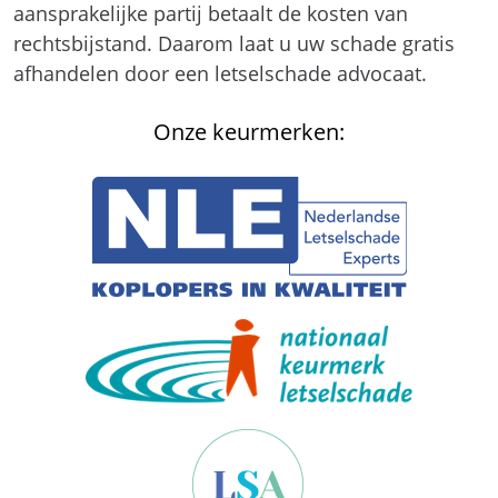
aansprakelijke partij betaalt de kosten van
rechtsbijstand. Daarom laat u uw schade gratis
afhandelen door een letselschade advocaat.
Onze keurmerken: