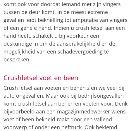
komt ook voor doordat iemand met zijn vingers
tussen de deur komt. In de meest extreme
gevallen leidt beknelling tot amputatie van vingers
of een gehele hand. Indien u crush letsel aan een
hand heeft, schakelt u bij voorkeur een
deskundige in om de aansprakelijkheid en de
mogelijkheid van een schadevergoeding te
bespreken.
Crushletsel voet en been
Crush letsel aan voeten en benen zien we veel bij
auto ongevallen. Maar ook bij bedrijfsongevallen
komt crush-letsel aan benen en voeten voor. Denk
bijvoorbeeld aan een magazijnmedewerker wiens
voet of been bekneld raakt door een vallend
voorwerp of onder een heftruck. Ook beklemd