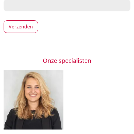
Onze specialisten