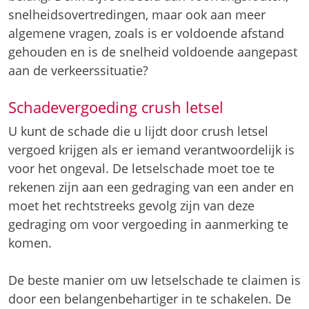
snelheidsovertredingen, maar ook aan meer
algemene vragen, zoals is er voldoende afstand
gehouden en is de snelheid voldoende aangepast
aan de verkeerssituatie?
Schadevergoeding crush letsel
U kunt de schade die u lijdt door crush letsel
vergoed krijgen als er iemand verantwoordelijk is
voor het ongeval. De letselschade moet toe te
rekenen zijn aan een gedraging van een ander en
moet het rechtstreeks gevolg zijn van deze
gedraging om voor vergoeding in aanmerking te
komen.
De beste manier om uw letselschade te claimen is
door een belangenbehartiger in te schakelen. De