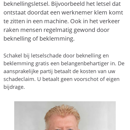
beknellingsletsel. Bijvoorbeeld het letsel dat
ontstaat doordat een werknemer klem komt
te zitten in een machine. Ook in het verkeer
raken mensen regelmatig gewond door
beknelling of beklemming.
Schakel bij letselschade door beknelling en
beklemming gratis een belangenbehartiger in. De
aansprakelijke partij betaalt de kosten van uw
schadeclaim. U betaalt geen voorschot of eigen
bijdrage.