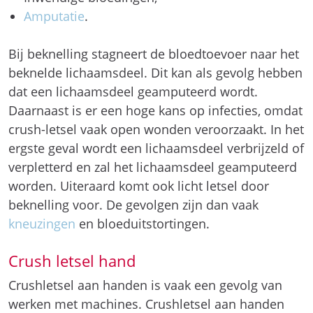
Amputatie
.
Bij beknelling stagneert de bloedtoevoer naar het
beknelde lichaamsdeel. Dit kan als gevolg hebben
dat een lichaamsdeel geamputeerd wordt.
Daarnaast is er een hoge kans op infecties, omdat
crush-letsel vaak open wonden veroorzaakt. In het
ergste geval wordt een lichaamsdeel verbrijzeld of
verpletterd en zal het lichaamsdeel geamputeerd
worden. Uiteraard komt ook licht letsel door
beknelling voor. De gevolgen zijn dan vaak
kneuzingen
en bloeduitstortingen.
Crush letsel hand
Crushletsel aan handen is vaak een gevolg van
werken met machines. Crushletsel aan handen