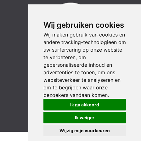
Wij gebruiken cookies
Wij maken gebruik van cookies en
andere tracking-technologieën om
uw surfervaring op onze website
te verbeteren, om
LinkedIn
YouTube
Instagram
Facebook
gepersonaliseerde inhoud en
advertenties te tonen, om ons
websiteverkeer te analyseren en
om te begrijpen waar onze
bezoekers vandaan komen.
Ik ga akkoord
Ik weiger
Wijzig mijn voorkeuren