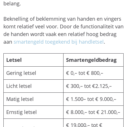
belang.
Beknelling of beklemming van handen en vingers
komt relatief veel voor. Door de functionaliteit van
de handen wordt vaak een relatief hoog bedrag
aan
smartengeld toegekend bij handletsel
.
Letsel
Smartengeldbedrag
Gering letsel
€ 0,– tot € 800,–
Licht letsel
€ 300,– tot €2.125,–
Matig letsel
€ 1.500– tot € 9.000,–
Ernstig letsel
€ 8.000,– tot € 21.000,–
€ 19.000,– tot €