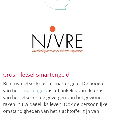
Crush letsel smartengeld
Bij crush letsel krijgt u smartengeld. De hoogte
van het
smartengeld
is afhankelijk van de ernst
van het letsel en de gevolgen van het gewond
raken in uw dagelijks leven. Ook de persoonlijke
omstandigheden van het slachtoffer zijn van