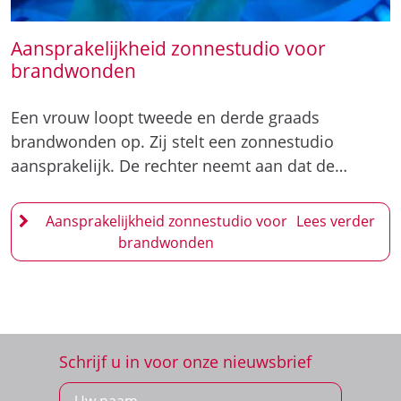
Een vrouw loopt tweede en derde graads
brandwonden op. Zij stelt een zonnestudio
aansprakelijk. De rechter neemt aan dat de…
Aansprakelijkheid zonnestudio voor
brandwonden
Schrijf u in voor onze nieuwsbrief
Inschrijven