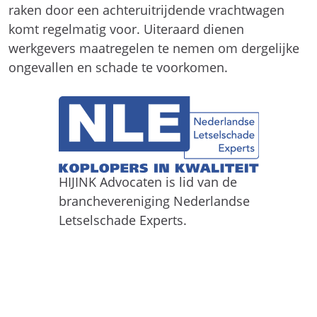
raken door een achteruitrijdende vrachtwagen
komt regelmatig voor. Uiteraard dienen
werkgevers maatregelen te nemen om dergelijke
ongevallen en schade te voorkomen.
HIJINK Advocaten is lid van de
branchevereniging Nederlandse
Letselschade Experts.
mr. Marit Herngreen