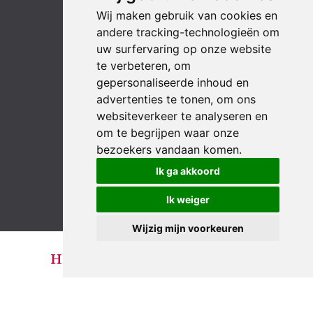
Wij maken gebruik van cookies en
andere tracking-technologieën om
uw surfervaring op onze website
te verbeteren, om
LinkedIn
YouTube
Instagram
Facebook
gepersonaliseerde inhoud en
advertenties te tonen, om ons
websiteverkeer te analyseren en
om te begrijpen waar onze
bezoekers vandaan komen.
Ik ga akkoord
Ik weiger
Wijzig mijn voorkeuren