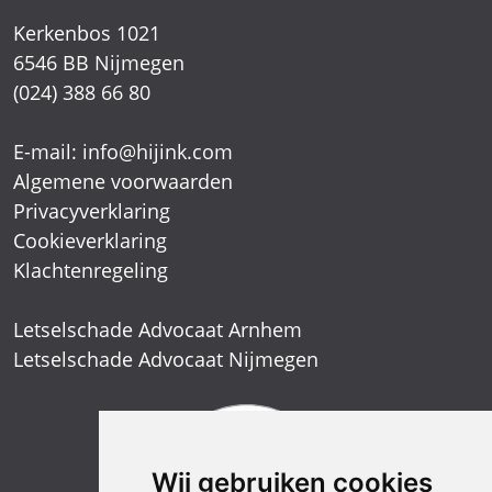
E-mail:
info@hijink.com
Algemene voorwaarden
Privacyverklaring
Cookieverklaring
Klachtenregeling
Letselschade Advocaat Arnhem
Letselschade Advocaat Nijmegen
Wij gebruiken cookies