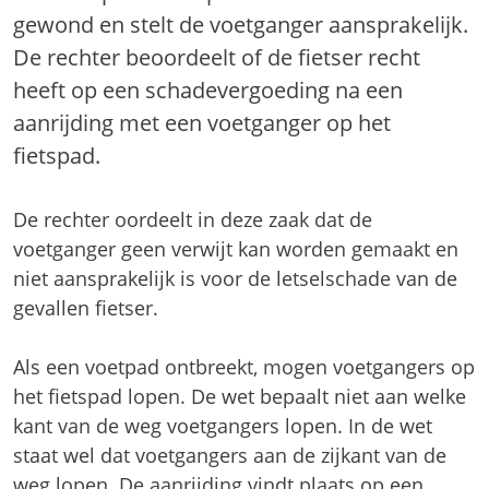
gewond en stelt de voetganger aansprakelijk.
De rechter beoordeelt of de fietser recht
heeft op een schadevergoeding na een
aanrijding met een voetganger op het
fietspad.
De rechter oordeelt in deze zaak dat de
voetganger geen verwijt kan worden gemaakt en
niet aansprakelijk is voor de letselschade van de
gevallen fietser.
Als een voetpad ontbreekt, mogen voetgangers op
het fietspad lopen. De wet bepaalt niet aan welke
kant van de weg voetgangers lopen. In de wet
staat wel dat voetgangers aan de zijkant van de
weg lopen. De aanrijding vindt plaats op een