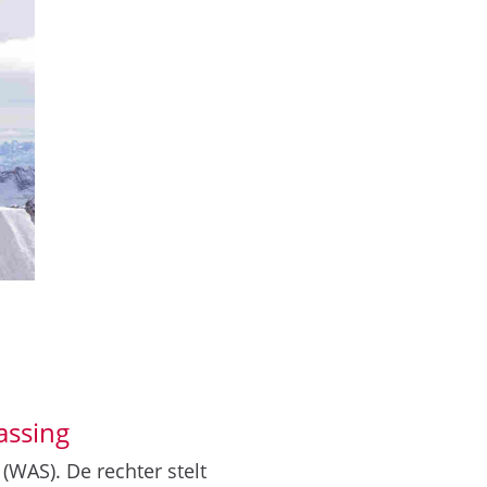
assing
(WAS). De rechter stelt