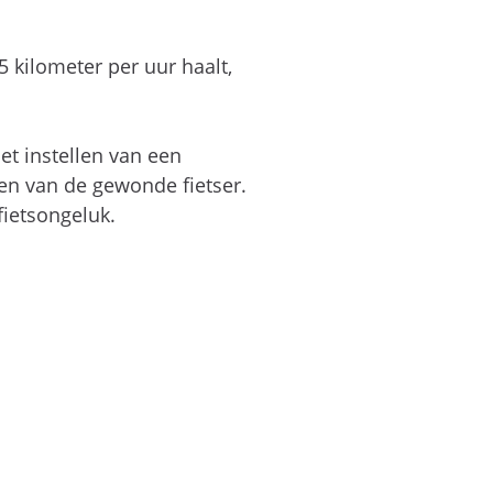
5 kilometer per uur haalt,
et instellen van een
en van de gewonde fietser.
ietsongeluk.