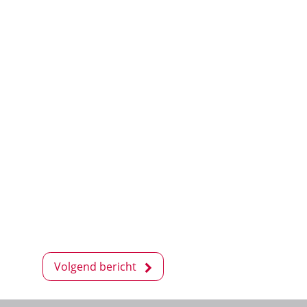
Volgend bericht