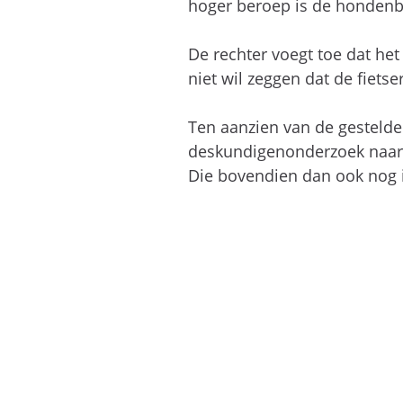
hoger beroep is de hondenbe
De rechter voegt toe dat het 
niet wil zeggen dat de fiets
Ten aanzien van de gestelde
deskundigenonderzoek naar m
Die bovendien dan ook nog 