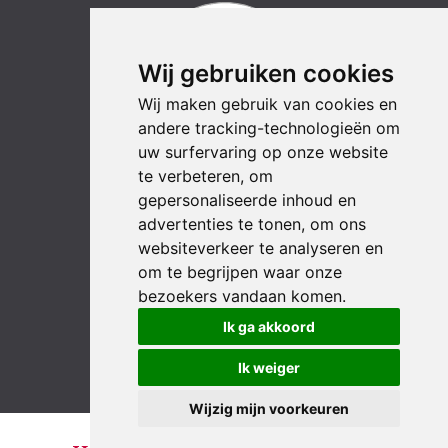
Wij gebruiken cookies
Wij maken gebruik van cookies en
andere tracking-technologieën om
uw surfervaring op onze website
te verbeteren, om
gepersonaliseerde inhoud en
advertenties te tonen, om ons
websiteverkeer te analyseren en
om te begrijpen waar onze
bezoekers vandaan komen.
LinkedIn
YouTube
Instagram
Facebook
Ik ga akkoord
Ik weiger
Wijzig mijn voorkeuren