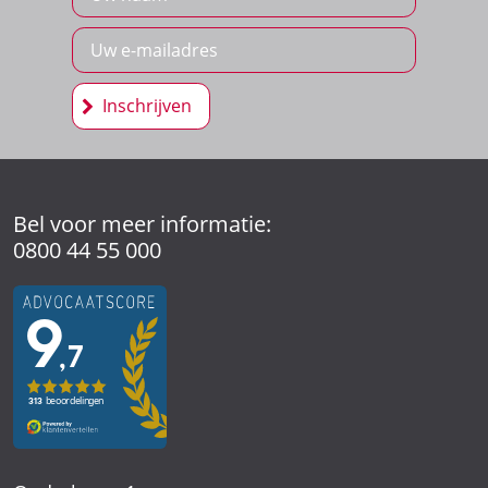
Inschrijven
Bel voor meer informatie:
0800 44 55 000