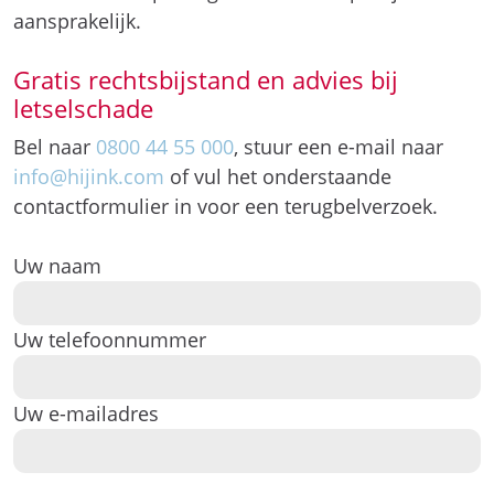
aansprakelijk.
Gratis rechtsbijstand en advies bij
letselschade
Bel naar
0800 44 55 000
, stuur een e-mail naar
info@hijink.com
of vul het onderstaande
contactformulier in voor een terugbelverzoek.
Uw naam
Uw telefoonnummer
Uw e-mailadres