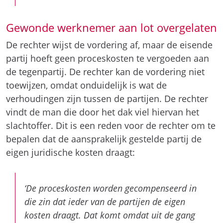
Gewonde werknemer aan lot overgelaten
De rechter wijst de vordering af, maar de eisende
partij hoeft geen proceskosten te vergoeden aan
de tegenpartij. De rechter kan de vordering niet
toewijzen, omdat onduidelijk is wat de
verhoudingen zijn tussen de partijen. De rechter
vindt de man die door het dak viel hiervan het
slachtoffer. Dit is een reden voor de rechter om te
bepalen dat de aansprakelijk gestelde partij de
eigen juridische kosten draagt:
‘De proceskosten worden gecompenseerd in
die zin dat ieder van de partijen de eigen
kosten draagt. Dat komt omdat uit de gang