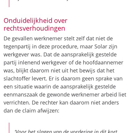
Onduidelijkheid over
rechtsverhoudingen
De gevallen werknemer stelt zelf dat niet de
tegenpartij in deze procedure, maar Solar zijn
werkgever was. Dat de aansprakelijk gestelde
partij inlenend werkgever of de hoofdaannemer
was, blijkt daarom niet uit het bewijs dat het
slachtoffer levert. Er is daarom geen sprake van
een situatie waarin de aansprakelijk gestelde
eenmanszaak de gewonde werknemer arbeid liet
verrichten. De rechter kan daarom niet anders
dan de claim afwijzen:
‘Voor het slagen van de vordering in dit kort