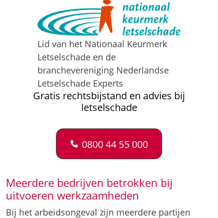
Lid van het Nationaal Keurmerk
Letselschade en de
branchevereniging Nederlandse
Letselschade Experts
Gratis rechtsbijstand en advies bij
letselschade
0800 44 55 000
Meerdere bedrijven betrokken bij
uitvoeren werkzaamheden
Bij het arbeidsongeval zijn meerdere partijen