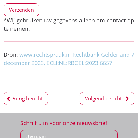
*Wij gebruiken uw gegevens alleen om contact op
te nemen.
Bron:
www.rechtspraak.nl Rechtbank Gelderland 7
december 2023, ECLI:NL:RBGEL:2023:6657
Bericht
Vorig bericht
Volgend bericht
navigatie
Schrijf u in voor onze nieuwsbrief