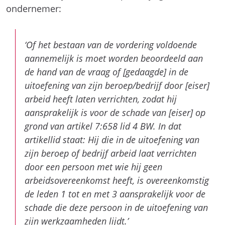
ondernemer:
‘Of het bestaan van de vordering voldoende
aannemelijk is moet worden beoordeeld aan
de hand van de vraag of [gedaagde] in de
uitoefening van zijn beroep/bedrijf door [eiser]
arbeid heeft laten verrichten, zodat hij
aansprakelijk is voor de schade van [eiser] op
grond van artikel 7:658 lid 4 BW. In dat
artikellid staat: Hij die in de uitoefening van
zijn beroep of bedrijf arbeid laat verrichten
door een persoon met wie hij geen
arbeidsovereenkomst heeft, is overeenkomstig
de leden 1 tot en met 3 aansprakelijk voor de
schade die deze persoon in de uitoefening van
zijn werkzaamheden lijdt.’