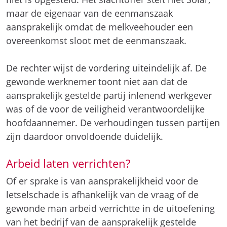
maar de eigenaar van de eenmanszaak
aansprakelijk omdat de melkveehouder een
overeenkomst sloot met de eenmanszaak.
De rechter wijst de vordering uiteindelijk af. De
gewonde werknemer toont niet aan dat de
aansprakelijk gestelde partij inlenend werkgever
was of de voor de veiligheid verantwoordelijke
hoofdaannemer. De verhoudingen tussen partijen
zijn daardoor onvoldoende duidelijk.
Arbeid laten verrichten?
Of er sprake is van aansprakelijkheid voor de
letselschade is afhankelijk van de vraag of de
gewonde man arbeid verrichtte in de uitoefening
van het bedrijf van de aansprakelijk gestelde