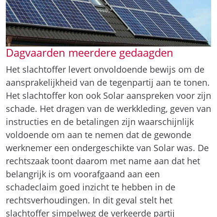
Dagvaarden meerdere gedaagden
Het slachtoffer levert onvoldoende bewijs om de
aansprakelijkheid van de tegenpartij aan te tonen.
Het slachtoffer kon ook Solar aanspreken voor zijn
schade. Het dragen van de werkkleding, geven van
instructies en de betalingen zijn waarschijnlijk
voldoende om aan te nemen dat de gewonde
werknemer een ondergeschikte van Solar was. De
rechtszaak toont daarom met name aan dat het
belangrijk is om voorafgaand aan een
schadeclaim goed inzicht te hebben in de
rechtsverhoudingen. In dit geval stelt het
slachtoffer simpelweg de verkeerde partij