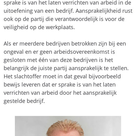
sprake is van het laten verrichten van arbeid in de
uitoefening van een bedrijf. Aansprakelijkheid rust
ook op de partij die verantwoordelijk is voor de
veiligheid op de werkplaats.
Als er meerdere bedrijven betrokken zijn bij een
ongeval en er geen arbeidsovereenkomst is
gesloten met één van deze bedrijven is het
belangrijk de juiste partij aansprakelijk te stellen.
Het slachtoffer moet in dat geval bijvoorbeeld
bewijs leveren dat er sprake is van het laten
verrichten van arbeid door het aansprakelijk
gestelde bedrijf.