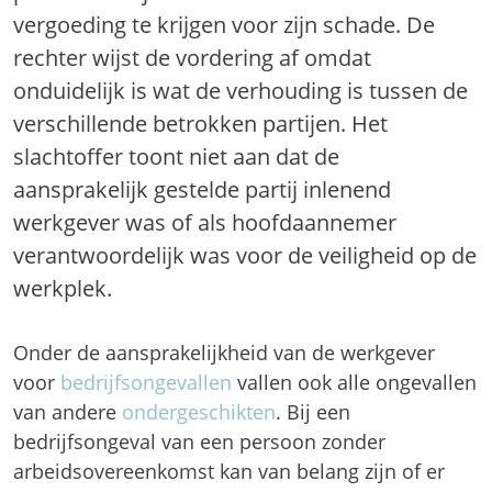
vergoeding te krijgen voor zijn schade. De
rechter wijst de vordering af omdat
onduidelijk is wat de verhouding is tussen de
verschillende betrokken partijen. Het
slachtoffer toont niet aan dat de
aansprakelijk gestelde partij inlenend
werkgever was of als hoofdaannemer
verantwoordelijk was voor de veiligheid op de
werkplek.
Onder de aansprakelijkheid van de werkgever
voor
bedrijfsongevallen
vallen ook alle ongevallen
van andere
ondergeschikten
. Bij een
bedrijfsongeval van een persoon zonder
arbeidsovereenkomst kan van belang zijn of er