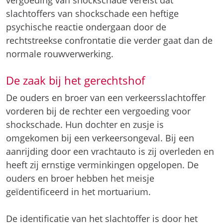
vergoeding van shockschade vereist dat
slachtoffers van shockschade een heftige
psychische reactie ondergaan door de
rechtstreekse confrontatie die verder gaat dan de
normale rouwverwerking.
De zaak bij het gerechtshof
De ouders en broer van een verkeersslachtoffer
vorderen bij de rechter een vergoeding voor
shockschade. Hun dochter en zusje is
omgekomen bij een verkeersongeval. Bij een
aanrijding door een vrachtauto is zij overleden en
heeft zij ernstige verminkingen opgelopen. De
ouders en broer hebben het meisje
geïdentificeerd in het mortuarium.
De identificatie van het slachtoffer is door het