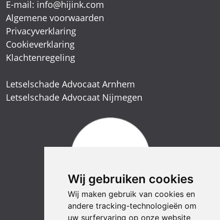
E-mail:
info@hijink.com
Algemene voorwaarden
Privacyverklaring
Cookieverklaring
Klachtenregeling
Letselschade Advocaat Arnhem
Letselschade Advocaat Nijmegen
Wij gebruiken cookies
Wij maken gebruik van cookies en
andere tracking-technologieën om
uw surfervaring op onze website