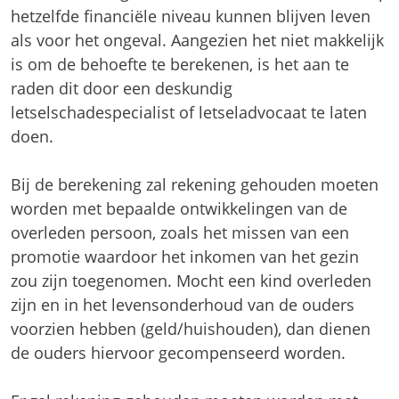
hetzelfde financiële niveau kunnen blijven leven
als voor het ongeval. Aangezien het niet makkelijk
is om de behoefte te berekenen, is het aan te
raden dit door een deskundig
letselschadespecialist of letseladvocaat te laten
doen.
Bij de berekening zal rekening gehouden moeten
worden met bepaalde ontwikkelingen van de
overleden persoon, zoals het missen van een
promotie waardoor het inkomen van het gezin
zou zijn toegenomen. Mocht een kind overleden
zijn en in het levensonderhoud van de ouders
voorzien hebben (geld/huishouden), dan dienen
de ouders hiervoor gecompenseerd worden.