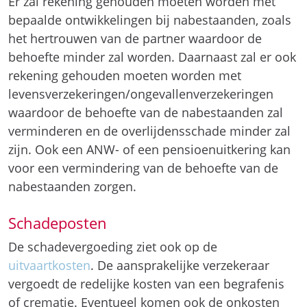
Er zal rekening gehouden moeten worden met
bepaalde ontwikkelingen bij nabestaanden, zoals
het hertrouwen van de partner waardoor de
behoefte minder zal worden. Daarnaast zal er ook
rekening gehouden moeten worden met
levensverzekeringen/ongevallenverzekeringen
waardoor de behoefte van de nabestaanden zal
verminderen en de overlijdensschade minder zal
zijn. Ook een ANW- of een pensioenuitkering kan
voor een vermindering van de behoefte van de
nabestaanden zorgen.
Schadeposten
De schadevergoeding ziet ook op de
uitvaartkosten
. De aansprakelijke verzekeraar
vergoedt de redelijke kosten van een begrafenis
of crematie. Eventueel komen ook de onkosten