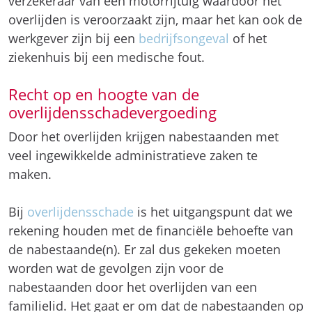
verzekeraar van een motorrijtuig waardoor het
overlijden is veroorzaakt zijn, maar het kan ook de
werkgever zijn bij een
bedrijfsongeval
of het
ziekenhuis bij een medische fout.
Recht op en hoogte van de
overlijdensschadevergoeding
Door het overlijden krijgen nabestaanden met
veel ingewikkelde administratieve zaken te
maken.
Bij
overlijdensschade
is het uitgangspunt dat we
rekening houden met de financiële behoefte van
de nabestaande(n). Er zal dus gekeken moeten
worden wat de gevolgen zijn voor de
nabestaanden door het overlijden van een
familielid. Het gaat er om dat de nabestaanden op