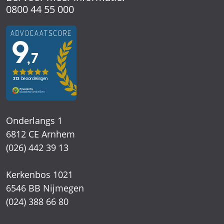
0800 44 55 000
Onderlangs 1
6812 CE Arnhem
(026) 442 39 13
Kerkenbos 1021
6546 BB Nijmegen
(024) 388 66 80