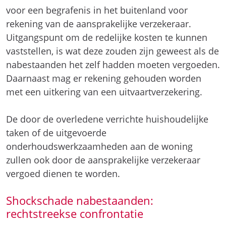
voor een begrafenis in het buitenland voor
rekening van de aansprakelijke verzekeraar.
Uitgangspunt om de redelijke kosten te kunnen
vaststellen, is wat deze zouden zijn geweest als de
nabestaanden het zelf hadden moeten vergoeden.
Daarnaast mag er rekening gehouden worden
met een uitkering van een uitvaartverzekering.
De door de overledene verrichte huishoudelijke
taken of de uitgevoerde
onderhoudswerkzaamheden aan de woning
zullen ook door de aansprakelijke verzekeraar
vergoed dienen te worden.
Shockschade nabestaanden:
rechtstreekse confrontatie