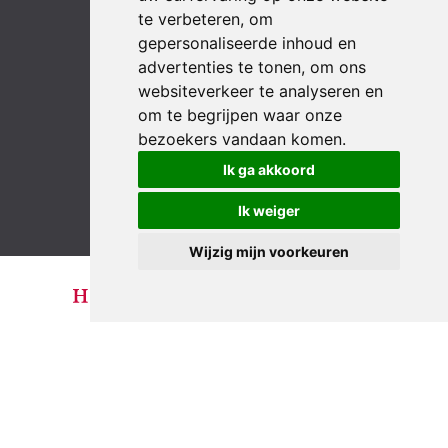
te verbeteren, om
gepersonaliseerde inhoud en
advertenties te tonen, om ons
websiteverkeer te analyseren en
om te begrijpen waar onze
bezoekers vandaan komen.
LinkedIn
YouTube
Instagram
Facebook
Ik ga akkoord
Ik weiger
Wijzig mijn voorkeuren