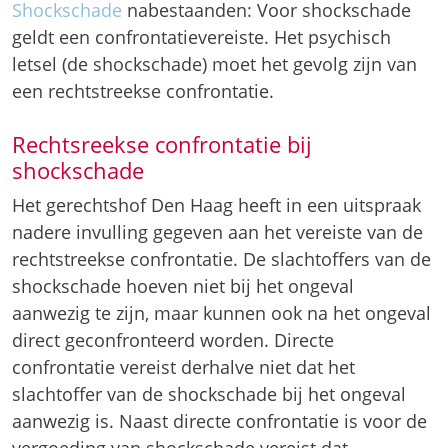
Shockschade
nabestaanden: Voor shockschade
geldt een confrontatievereiste. Het psychisch
letsel (de shockschade) moet het gevolg zijn van
een rechtstreekse confrontatie.
Rechtsreekse confrontatie bij
shockschade
Het gerechtshof Den Haag heeft in een uitspraak
nadere invulling gegeven aan het vereiste van de
rechtstreekse confrontatie. De slachtoffers van de
shockschade hoeven niet bij het ongeval
aanwezig te zijn, maar kunnen ook na het ongeval
direct geconfronteerd worden. Directe
confrontatie vereist derhalve niet dat het
slachtoffer van de shockschade bij het ongeval
aanwezig is. Naast directe confrontatie is voor de