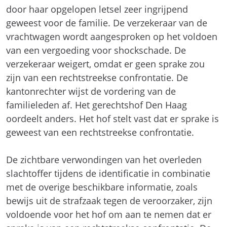
door haar opgelopen letsel zeer ingrijpend
geweest voor de familie. De verzekeraar van de
vrachtwagen wordt aangesproken op het voldoen
van een vergoeding voor shockschade. De
verzekeraar weigert, omdat er geen sprake zou
zijn van een rechtstreekse confrontatie. De
kantonrechter wijst de vordering van de
familieleden af. Het gerechtshof Den Haag
oordeelt anders. Het hof stelt vast dat er sprake is
geweest van een rechtstreekse confrontatie.
De zichtbare verwondingen van het overleden
slachtoffer tijdens de identificatie in combinatie
met de overige beschikbare informatie, zoals
bewijs uit de strafzaak tegen de veroorzaker, zijn
voldoende voor het hof om aan te nemen dat er