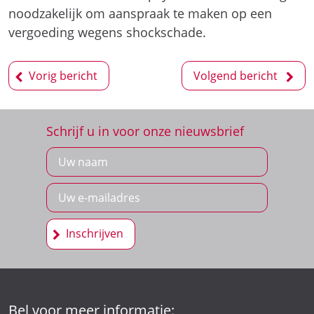
noodzakelijk om aanspraak te maken op een
vergoeding wegens shockschade.
Bericht
Vorig bericht
Volgend bericht
navigatie
Schrijf u in voor onze nieuwsbrief
Inschrijven
Bel voor meer informatie: