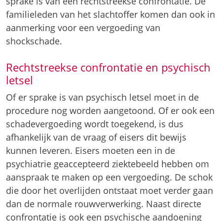
sprake is van een rechtstreekse confrontatie. De
familieleden van het slachtoffer komen dan ook in
aanmerking voor een vergoeding van
shockschade.
Rechtstreekse confrontatie en psychisch
letsel
Of er sprake is van psychisch letsel moet in de
procedure nog worden aangetoond. Of er ook een
schadevergoeding wordt toegekend, is dus
afhankelijk van de vraag of eisers dit bewijs
kunnen leveren. Eisers moeten een in de
psychiatrie geaccepteerd ziektebeeld hebben om
aanspraak te maken op een vergoeding. De schok
die door het overlijden ontstaat moet verder gaan
dan de normale rouwverwerking. Naast directe
confrontatie is ook een psychische aandoening