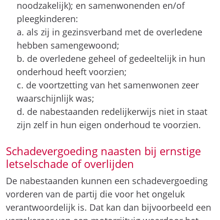
noodzakelijk); en samenwonenden en/of
pleegkinderen:
a. als zij in gezinsverband met de overledene
hebben samengewoond;
b. de overledene geheel of gedeeltelijk in hun
onderhoud heeft voorzien;
c. de voortzetting van het samenwonen zeer
waarschijnlijk was;
d. de nabestaanden redelijkerwijs niet in staat
zijn zelf in hun eigen onderhoud te voorzien.
Schadevergoeding naasten bij ernstige
letselschade of overlijden
De nabestaanden kunnen een schadevergoeding
vorderen van de partij die voor het ongeluk
verantwoordelijk is. Dat kan dan bijvoorbeeld een