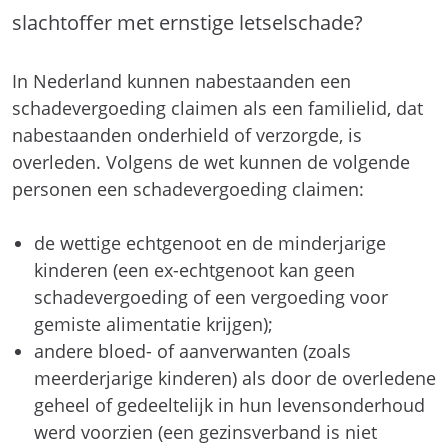
slachtoffer met ernstige letselschade?
In Nederland kunnen nabestaanden een
schadevergoeding claimen als een familielid, dat
nabestaanden onderhield of verzorgde, is
overleden. Volgens de wet kunnen de volgende
personen een schadevergoeding claimen:
de wettige echtgenoot en de minderjarige
kinderen (een ex-echtgenoot kan geen
schadevergoeding of een vergoeding voor
gemiste alimentatie krijgen);
andere bloed- of aanverwanten (zoals
meerderjarige kinderen) als door de overledene
geheel of gedeeltelijk in hun levensonderhoud
werd voorzien (een gezinsverband is niet