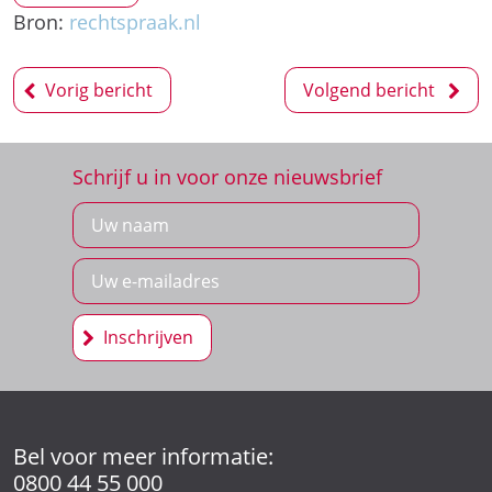
Bron:
rechtspraak.nl
Bericht
Vorig bericht
Volgend bericht
navigatie
Schrijf u in voor onze nieuwsbrief
Inschrijven
Bel voor meer informatie:
0800 44 55 000