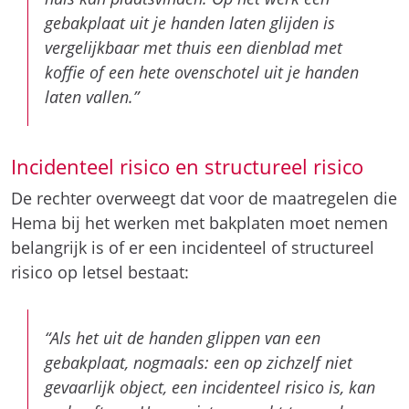
gebakplaat uit je handen laten glijden is
vergelijkbaar met thuis een dienblad met
koffie of een hete ovenschotel uit je handen
laten vallen.”
Incidenteel risico en structureel risico
De rechter overweegt dat voor de maatregelen die
Hema bij het werken met bakplaten moet nemen
belangrijk is of er een incidenteel of structureel
risico op letsel bestaat:
“Als het uit de handen glippen van een
gebakplaat, nogmaals: een op zichzelf niet
gevaarlijk object, een incidenteel risico is, kan