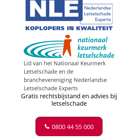
Lid van het Nationaal Keurmerk
Letselschade en de
branchevereniging Nederlandse
Letselschade Experts
Gratis rechtsbijstand en advies bij
letselschade
0800 44 55 000