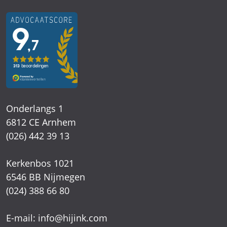
Onderlangs 1
6812 CE Arnhem
(026) 442 39 13
Kerkenbos 1021
6546 BB Nijmegen
(024) 388 66 80
E-mail:
info@hijink.com