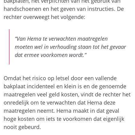
bakplaten, het verplichten van het gebruik van
handschoenen en het geven van instructies. De
rechter overweegt het volgende:
“Van Hema te verwachten maatregelen
moeten wel in verhouding staan tot het gevaar
dat ermee voorkomen wordt.”
Omdat het risico op letsel door een vallende
bakplaat incidenteel en klein is en de genoemde
maatregelen veel geld kosten, vindt de rechter het
onredelijk om te verwachten dat Hema deze
maatregelen neemt. Hema maakt in dat geval
hoge kosten om iets te voorkomen dat eigenlijk
nooit gebeurd.