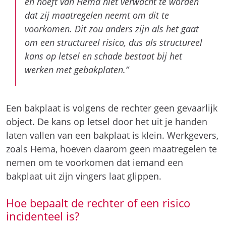
en hoeft van Hema niet verwacht te worden
dat zij maatregelen neemt om dit te
voorkomen. Dit zou anders zijn als het gaat
om een structureel risico, dus als structureel
kans op letsel en schade bestaat bij het
werken met gebakplaten.”
Een bakplaat is volgens de rechter geen gevaarlijk
object. De kans op letsel door het uit je handen
laten vallen van een bakplaat is klein. Werkgevers,
zoals Hema, hoeven daarom geen maatregelen te
nemen om te voorkomen dat iemand een
bakplaat uit zijn vingers laat glippen.
Hoe bepaalt de rechter of een risico
incidenteel is?