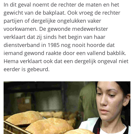
In dit geval noemt de rechter de maten en het
gewicht van de bakplaat. Ook vroeg de rechter
partijen of dergelijke ongelukken vaker
voorkwamen. De gewonde medewerkster
verklaart dat zij sinds het begin van haar
dienstverband in 1985 nog nooit hoorde dat
iemand gewond raakte door een vallend bakblik.
Hema verklaart ook dat een dergelijk ongeval niet
eerder is gebeurd.