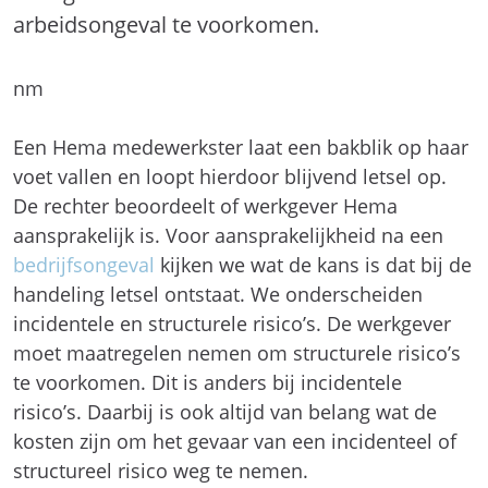
arbeidsongeval te voorkomen.
nm
Een Hema medewerkster laat een bakblik op haar
voet vallen en loopt hierdoor blijvend letsel op.
De rechter beoordeelt of werkgever Hema
aansprakelijk is. Voor aansprakelijkheid na een
bedrijfsongeval
kijken we wat de kans is dat bij de
handeling letsel ontstaat. We onderscheiden
incidentele en structurele risico’s. De werkgever
moet maatregelen nemen om structurele risico’s
te voorkomen. Dit is anders bij incidentele
risico’s. Daarbij is ook altijd van belang wat de
kosten zijn om het gevaar van een incidenteel of
structureel risico weg te nemen.