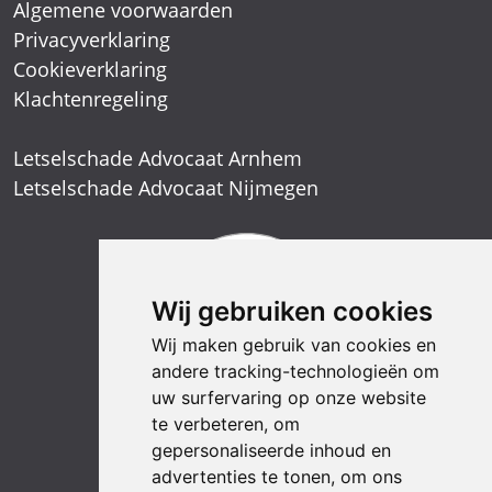
Algemene voorwaarden
Privacyverklaring
Cookieverklaring
Klachtenregeling
Letselschade Advocaat Arnhem
Letselschade Advocaat Nijmegen
Wij gebruiken cookies
Wij maken gebruik van cookies en
andere tracking-technologieën om
uw surfervaring op onze website
te verbeteren, om
gepersonaliseerde inhoud en
advertenties te tonen, om ons