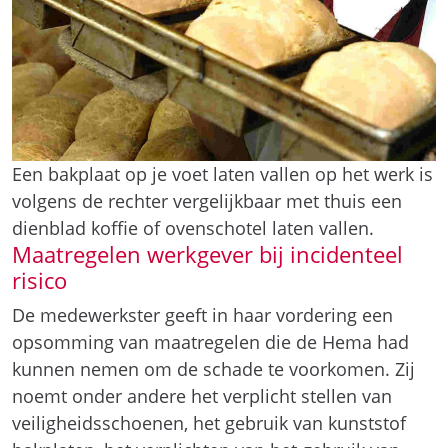
Een bakplaat op je voet laten vallen op het werk is
volgens de rechter vergelijkbaar met thuis een
dienblad koffie of ovenschotel laten vallen.
Maatregelen werkgever bij incidenteel
risico
De medewerkster geeft in haar vordering een
opsomming van maatregelen die de Hema had
kunnen nemen om de schade te voorkomen. Zij
noemt onder andere het verplicht stellen van
veiligheidsschoenen, het gebruik van kunststof