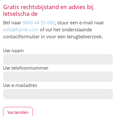
Gratis rechtsbijstand en advies bij
letselscha de
Bel naar
0800 44 55 000
, stuur een e-mail naar
info@hijink.com
of vul het onderstaande
contactformulier in voor een terugbelverzoek.
Uw naam
Uw telefoonnummer
Uw e-mailadres