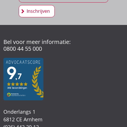
Inschrijven
Bel voor meer informatie:
0800 44 55 000
Onderlangs 1
6812 CE Arnhem