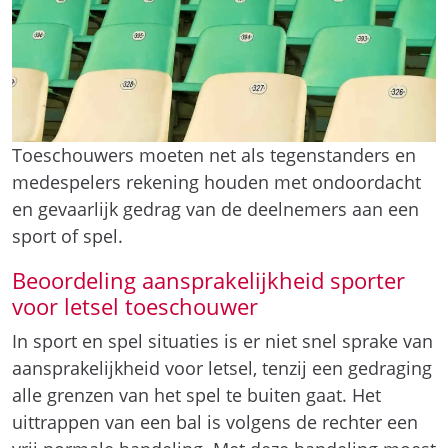
Toeschouwers moeten net als tegenstanders en
medespelers rekening houden met ondoordacht
en gevaarlijk gedrag van de deelnemers aan een
sport of spel.
Beoordeling aansprakelijkheid sporter
voor letsel toeschouwer
In sport en spel situaties is er niet snel sprake van
aansprakelijkheid voor letsel, tenzij een gedraging
alle grenzen van het spel te buiten gaat. Het
uittrappen van een bal is volgens de rechter een