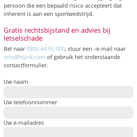
persoon die een bepaald risico accepteert dat
inherent is aan een sportwedstrijd.
Gratis rechtsbijstand en advies bij
letselschade
Bel naar
0800 44 55 000
, stuur een –e-mail naar
info@hijink.com
of gebruik het onderstaande
contactformulier.
Uw naam
Uw telefoonnummer
Uw e-mailadres