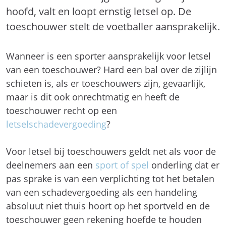
hoofd, valt en loopt ernstig letsel op. De
toeschouwer stelt de voetballer aansprakelijk.
Wanneer is een sporter aansprakelijk voor letsel
van een toeschouwer? Hard een bal over de zijlijn
schieten is, als er toeschouwers zijn, gevaarlijk,
maar is dit ook onrechtmatig en heeft de
toeschouwer recht op een
letselschadevergoeding
?
Voor letsel bij toeschouwers geldt net als voor de
deelnemers aan een
sport of spel
onderling dat er
pas sprake is van een verplichting tot het betalen
van een schadevergoeding als een handeling
absoluut niet thuis hoort op het sportveld en de
toeschouwer geen rekening hoefde te houden