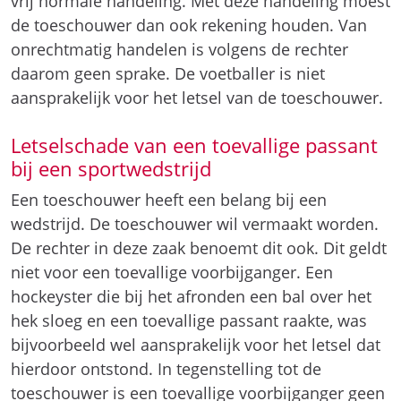
vrij normale handeling. Met deze handeling moest
de toeschouwer dan ook rekening houden. Van
onrechtmatig handelen is volgens de rechter
daarom geen sprake. De voetballer is niet
aansprakelijk voor het letsel van de toeschouwer.
Letselschade van een toevallige passant
bij een sportwedstrijd
Een toeschouwer heeft een belang bij een
wedstrijd. De toeschouwer wil vermaakt worden.
De rechter in deze zaak benoemt dit ook. Dit geldt
niet voor een toevallige voorbijganger. Een
hockeyster die bij het afronden een bal over het
hek sloeg en een toevallige passant raakte, was
bijvoorbeeld wel aansprakelijk voor het letsel dat
hierdoor ontstond. In tegenstelling tot de
toeschouwer is een toevallige voorbijganger geen