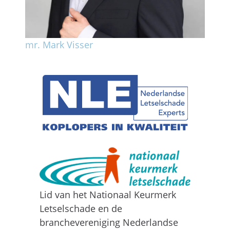
mr. Mark Visser
Lid van het Nationaal Keurmerk
Letselschade en de
branchevereniging Nederlandse