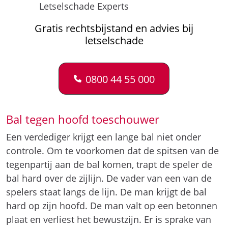
Letselschade Experts
Gratis rechtsbijstand en advies bij
letselschade
0800 44 55 000
Bal tegen hoofd toeschouwer
Een verdediger krijgt een lange bal niet onder
controle. Om te voorkomen dat de spitsen van de
tegenpartij aan de bal komen, trapt de speler de
bal hard over de zijlijn. De vader van een van de
spelers staat langs de lijn. De man krijgt de bal
hard op zijn hoofd. De man valt op een betonnen
plaat en verliest het bewustzijn. Er is sprake van