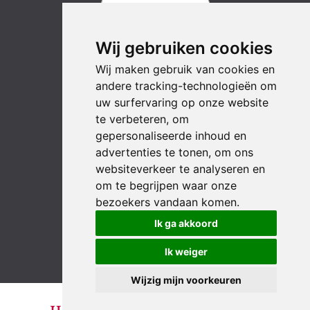
Wij gebruiken cookies
Wij maken gebruik van cookies en
andere tracking-technologieën om
uw surfervaring op onze website
te verbeteren, om
gepersonaliseerde inhoud en
advertenties te tonen, om ons
websiteverkeer te analyseren en
om te begrijpen waar onze
bezoekers vandaan komen.
LinkedIn
YouTube
Instagram
Facebook
Ik ga akkoord
Ik weiger
Wijzig mijn voorkeuren