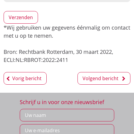
*Wij gebruiken uw gegevens éénmalig om contact
met u op te nemen.
Bron: Rechtbank Rotterdam, 30 maart 2022,
ECLI:NL:RBROT:2022:2411
Bericht
Vorig bericht
Volgend bericht
navigatie
Schrijf u in voor onze nieuwsbrief