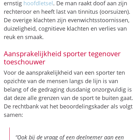
ernstig
hoofdletsel
. De man raakt doof aan zijn
rechteroor en heeft last van tinnitus (oorsuizen).
De overige klachten zijn evenwichtsstoornissen,
duizeligheid, cognitieve klachten en verlies van
reuk en smaak.
Aansprakelijkheid sporter tegenover
toeschouwer
Voor de aansprakelijkheid van een sporter ten
opzichte van de mensen langs de lijn is van
belang of de gedraging dusdanig onzorgvuldig is
dat deze alle grenzen van de sport te buiten gaat.
De rechtbank vat het beoordelingskader als volgt
samen:
“Ook bij de vraag of een deelnemer aan een