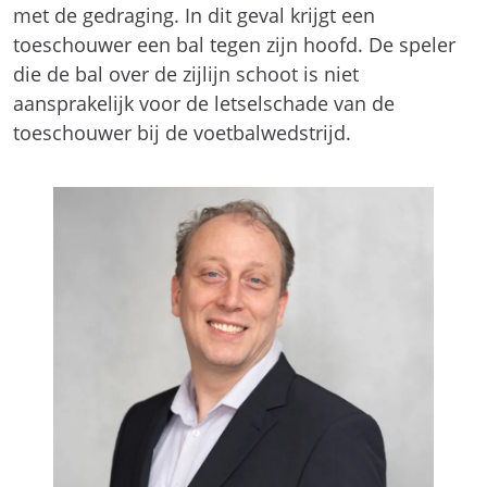
met de gedraging. In dit geval krijgt een
toeschouwer een bal tegen zijn hoofd. De speler
die de bal over de zijlijn schoot is niet
aansprakelijk voor de letselschade van de
toeschouwer bij de voetbalwedstrijd.