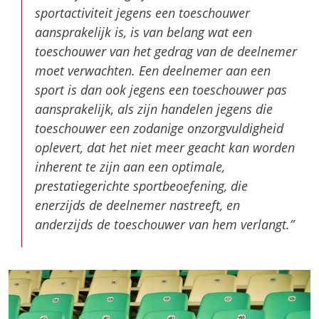
sportactiviteit jegens een toeschouwer
aansprakelijk is, is van belang wat een
toeschouwer van het gedrag van de deelnemer
moet verwachten. Een deelnemer aan een
sport is dan ook jegens een toeschouwer pas
aansprakelijk, als zijn handelen jegens die
toeschouwer een zodanige onzorgvuldigheid
oplevert, dat het niet meer geacht kan worden
inherent te zijn aan een optimale,
prestatiegerichte sportbeoefening, die
enerzijds de deelnemer nastreeft, en
anderzijds de toeschouwer van hem verlangt.”