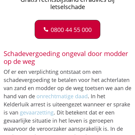
letselschade
0800 44 55 000
Schadevergoeding ongeval door modder
op de weg
Of er een verplichting ontstaat om een
schadevergoeding te betalen voor het achterlaten
van zand en modder op de weg toetsen we aan de
hand van de
onrechtmatige daad
. In het
Kelderluik arrest is uiteengezet wanneer er sprake
is van
gevaarzetting
. Dit betekent dat er een
gevaarlijke situatie in het leven is geroepen
waarvoor de veroorzaker aansprakelijk is. In de