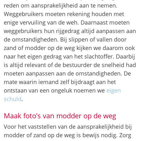
reden om aansprakelijkheid aan te nemen.
Weggebruikers moeten rekening houden met
enige vervuiling van de weh. Daarnaast moeten
weggebruikers hun rijgedrag altijd aanpassen aan
de omstandigheden. Bij slippen of vallen door
zand of modder op de weg kijken we daarom ook
naar het eigen gedrag van het slachtoffer. Daarbij
is altijd relevant of de bestuurder de snelheid had
moeten aanpassen aan de omstandigheden. De
mate waarin iemand zelf bijdraagt aan het
ontstaan van een ongeluk noemen we
eigen
schuld
.
Maak foto’s van modder op de weg
Voor het vaststellen van de aansprakelijkheid bij
modder of zand op de weg is bewijs nodig. Zorg