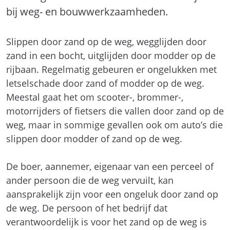
bij weg- en bouwwerkzaamheden.
Slippen door zand op de weg, wegglijden door
zand in een bocht, uitglijden door modder op de
rijbaan. Regelmatig gebeuren er ongelukken met
letselschade door zand of modder op de weg.
Meestal gaat het om scooter-, brommer-,
motorrijders of fietsers die vallen door zand op de
weg, maar in sommige gevallen ook om auto’s die
slippen door modder of zand op de weg.
De boer, aannemer, eigenaar van een perceel of
ander persoon die de weg vervuilt, kan
aansprakelijk zijn voor een ongeluk door zand op
de weg. De persoon of het bedrijf dat
verantwoordelijk is voor het zand op de weg is