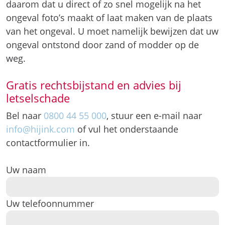
daarom dat u direct of zo snel mogelijk na het
ongeval foto’s maakt of laat maken van de plaats
van het ongeval. U moet namelijk bewijzen dat uw
ongeval ontstond door zand of modder op de
weg.
Gratis rechtsbijstand en advies bij
letselschade
Bel naar
0800 44 55 000
, stuur een e-mail naar
info@hijink.com
of vul het onderstaande
contactformulier in.
Uw naam
Uw telefoonnummer