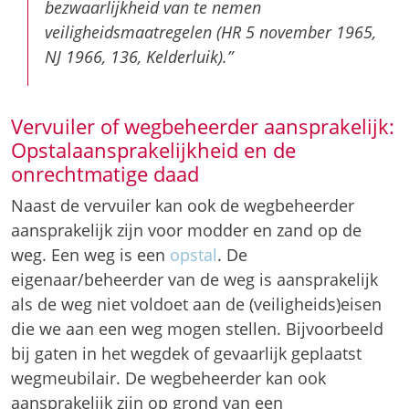
bezwaarlijkheid van te nemen
veiligheidsmaatregelen (HR 5 november 1965,
NJ 1966, 136, Kelderluik).”
Vervuiler of wegbeheerder aansprakelijk:
Opstalaansprakelijkheid en de
onrechtmatige daad
Naast de vervuiler kan ook de wegbeheerder
aansprakelijk zijn voor modder en zand op de
weg. Een weg is een
opstal
. De
eigenaar/beheerder van de weg is aansprakelijk
als de weg niet voldoet aan de (veiligheids)eisen
die we aan een weg mogen stellen. Bijvoorbeeld
bij gaten in het wegdek of gevaarlijk geplaatst
wegmeubilair. De wegbeheerder kan ook
aansprakelijk zijn op grond van een