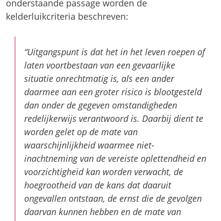
onderstaande passage worden de
kelderluikcriteria beschreven:
“Uitgangspunt is dat het in het leven roepen of
laten voortbestaan van een gevaarlijke
situatie onrechtmatig is, als een ander
daarmee aan een groter risico is blootgesteld
dan onder de gegeven omstandigheden
redelijkerwijs verantwoord is. Daarbij dient te
worden gelet op de mate van
waarschijnlijkheid waarmee niet-
inachtneming van de vereiste oplettendheid en
voorzichtigheid kan worden verwacht, de
hoegrootheid van de kans dat daaruit
ongevallen ontstaan, de ernst die de gevolgen
daarvan kunnen hebben en de mate van