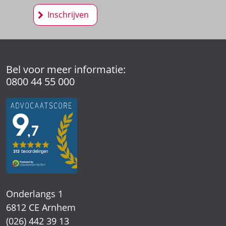
Inschrijven
Bel voor meer informatie:
0800 44 55 000
Onderlangs 1
6812 CE Arnhem
(026) 442 39 13