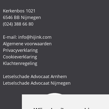
Kerkenbos 1021
6546 BB Nijmegen
(024) 388 66 80
E-mail:
info@hijink.com
Algemene voorwaarden
Privacyverklaring
Cookieverklaring
Klachtenregeling
Letselschade Advocaat Arnhem
Letselschade Advocaat Nijmegen