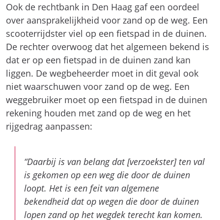
Ook de rechtbank in Den Haag gaf een oordeel
over aansprakelijkheid voor zand op de weg. Een
scooterrijdster viel op een fietspad in de duinen.
De rechter overwoog dat het algemeen bekend is
dat er op een fietspad in de duinen zand kan
liggen. De wegbeheerder moet in dit geval ook
niet waarschuwen voor zand op de weg. Een
weggebruiker moet op een fietspad in de duinen
rekening houden met zand op de weg en het
rijgedrag aanpassen:
“Daarbij is van belang dat [verzoekster] ten val
is gekomen op een weg die door de duinen
loopt. Het is een feit van algemene
bekendheid dat op wegen die door de duinen
lopen zand op het wegdek terecht kan komen.