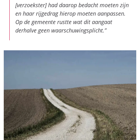
[verzoekster] had daarop bedacht moeten zijn
en haar rijgedrag hierop moeten aanpassen.
Op de gemeente rustte wat dit aangaat
derhalve geen waarschuwingsplicht.”