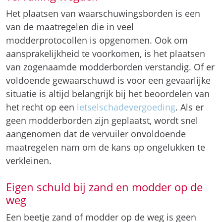
Het plaatsen van waarschuwingsborden is een
van de maatregelen die in veel
modderprotocollen is opgenomen. Ook om
aansprakelijkheid te voorkomen, is het plaatsen
van zogenaamde modderborden verstandig. Of er
voldoende gewaarschuwd is voor een gevaarlijke
situatie is altijd belangrijk bij het beoordelen van
het recht op een
letselschadevergoeding
. Als er
geen modderborden zijn geplaatst, wordt snel
aangenomen dat de vervuiler onvoldoende
maatregelen nam om de kans op ongelukken te
verkleinen.
Eigen schuld bij zand en modder op de
weg
Een beetje zand of modder op de weg is geen