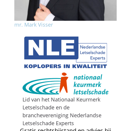
mr. Mark Visser
Lid van het Nationaal Keurmerk
Letselschade en de
branchevereniging Nederlandse
Letselschade Experts
Gratis rechtsbijstand en advies bij