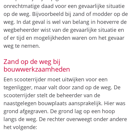
onrechtmatige daad voor een gevaarlijke situatie
op de weg. Bijvoorbeeld bij zand of modder op de
weg. In dat geval is wel van belang in hoeverre de
wegbeheerder wist van de gevaarlijke situatie en
of er tijd en mogelijkheden waren om het gevaar
weg te nemen.
Zand op de weg bij
bouwwerkzaamheden
Een scooterrijder moet uitwijken voor een
tegenligger, maar valt door zand op de weg. De
scooterrijder stelt de beheerder van de
naastgelegen bouwplaats aansprakelijk. Hier was
grond afgegraven. De grond lag op een hoop
langs de weg. De rechter overweegt onder andere
het volgende: