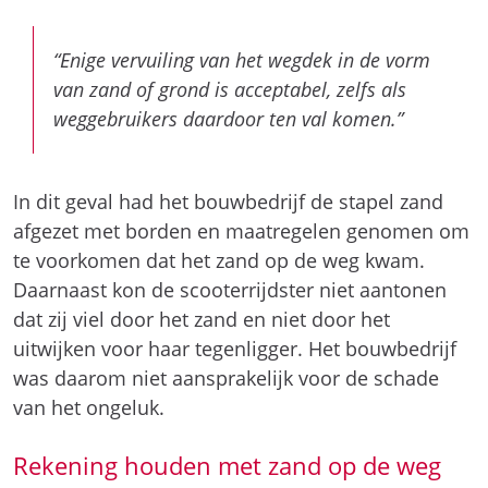
“Enige vervuiling van het wegdek in de vorm
van zand of grond is acceptabel, zelfs als
weggebruikers daardoor ten val komen.”
In dit geval had het bouwbedrijf de stapel zand
afgezet met borden en maatregelen genomen om
te voorkomen dat het zand op de weg kwam.
Daarnaast kon de scooterrijdster niet aantonen
dat zij viel door het zand en niet door het
uitwijken voor haar tegenligger. Het bouwbedrijf
was daarom niet aansprakelijk voor de schade
van het ongeluk.
Rekening houden met zand op de weg