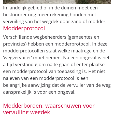
In landelijk gebied of in de duinen moet een
bestuurder nog meer rekening houden met
vervuiling van het wegdek door zand of modder.
Modderprotocol
Verschillende wegbeheerders (gemeentes en
provincies) hebben een modderprotocol. In deze
modderprotocollen staat welke maatregelen de
‘wegvervuiler’ moet nemen. Na een ongeval is het
altijd verstandig om na te gaan of er ter plaatse
een modderprotocol van toepassing is. Het niet
naleven van een modderprotocol is een
belangrijke aanwijzing dat de vervuiler van de weg
aansprakelijk is voor een ongeval.
Modderborden: waarschuwen voor
vervuiling wegdek