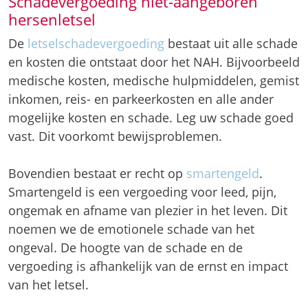
Schadevergoeding niet-aangeboren
hersenletsel
De
letselschadevergoeding
bestaat uit alle schade
en kosten die ontstaat door het NAH. Bijvoorbeeld
medische kosten, medische hulpmiddelen, gemist
inkomen, reis- en parkeerkosten en alle ander
mogelijke kosten en schade. Leg uw schade goed
vast. Dit voorkomt bewijsproblemen.
Bovendien bestaat er recht op
smartengeld
.
Smartengeld is een vergoeding voor leed, pijn,
ongemak en afname van plezier in het leven. Dit
noemen we de emotionele schade van het
ongeval. De hoogte van de schade en de
vergoeding is afhankelijk van de ernst en impact
van het letsel.