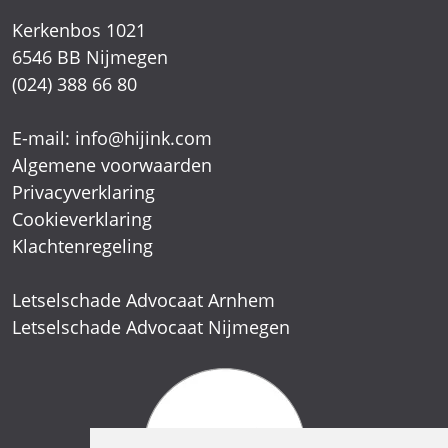
Kerkenbos 1021
6546 BB Nijmegen
(024) 388 66 80
E-mail:
info@hijink.com
Algemene voorwaarden
Privacyverklaring
Cookieverklaring
Klachtenregeling
Letselschade Advocaat Arnhem
Letselschade Advocaat Nijmegen