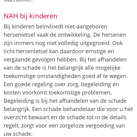
NAH bij kinderen
Bij kinderen beïnvloedt niet-aangeboren
hersenletsel vaak de ontwikkeling. De hersenen
zijn immers nog niet volledig uitgegroeid. Ook
licht hersenletsel kan daardoor ernstige en
vergaande gevolgen hebben. Bij het afhandelen
van de schade is het belangrijk alle mogelijke
toekomstige omstandigheden goed af te wegen.
Een goede regeling over zorg, begeleiding en
kosten voorkomt toekomstige problemen.
Begeleiding is bij het afhandelen van de schade
belangrijk. Een schade behandelaar die voor u het
overzicht bewaart en de schade tot in de details
regelt, zorgt voor een zorgeloze vergoeding van
uw schade.