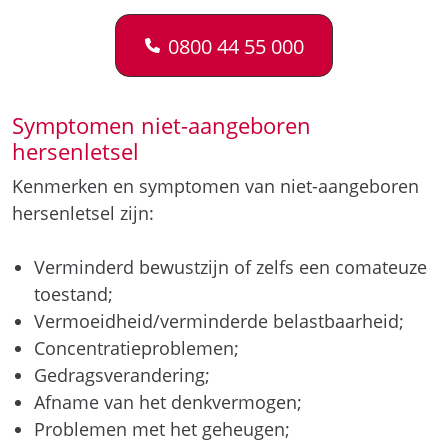
0800 44 55 000
Symptomen niet-aangeboren
hersenletsel
Kenmerken en symptomen van niet-aangeboren
hersenletsel zijn:
Verminderd bewustzijn of zelfs een comateuze
toestand;
Vermoeidheid/verminderde belastbaarheid;
Concentratieproblemen;
Gedragsverandering;
Afname van het denkvermogen;
Problemen met het geheugen;