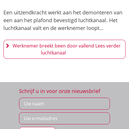
Een uitzendkracht werkt aan het demonteren van
een aan het plafond bevestigd luchtkanaal. Het
luchtkanaal valt en de werknemer loopt…
Werknemer breekt been door vallend
luchtkanaal
Schrijf u in voor onze nieuwsbrief