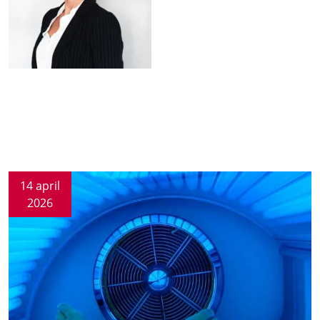
14 april
2026