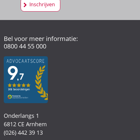
Inschrijven
Bel voor meer informatie:
0800 44 55 000
Onderlangs 1
6812 CE Arnhem
(026) 442 39 13