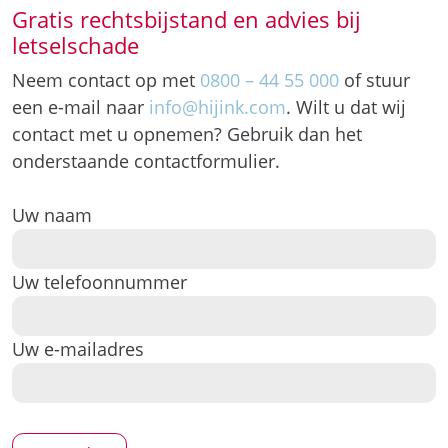
Gratis rechtsbijstand en advies bij
letselschade
Neem contact op met
0800 – 44 55 000
of stuur
een e-mail naar
info@hijink.com
. Wilt u dat wij
contact met u opnemen? Gebruik dan het
onderstaande contactformulier.
Uw naam
Uw telefoonnummer
Uw e-mailadres