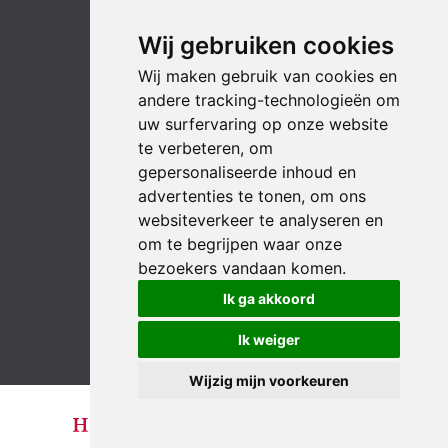
Wij gebruiken cookies
Wij maken gebruik van cookies en
andere tracking-technologieën om
uw surfervaring op onze website
te verbeteren, om
gepersonaliseerde inhoud en
advertenties te tonen, om ons
websiteverkeer te analyseren en
om te begrijpen waar onze
bezoekers vandaan komen.
LinkedIn
YouTube
Instagram
Facebook
Ik ga akkoord
Ik weiger
Wijzig mijn voorkeuren