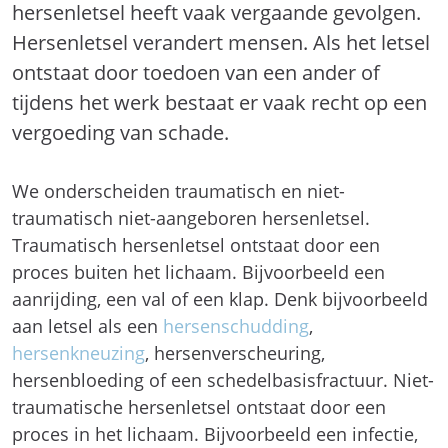
hersenletsel heeft vaak vergaande gevolgen.
Hersenletsel verandert mensen. Als het letsel
ontstaat door toedoen van een ander of
tijdens het werk bestaat er vaak recht op een
vergoeding van schade.
We onderscheiden traumatisch en niet-
traumatisch niet-aangeboren hersenletsel.
Traumatisch hersenletsel ontstaat door een
proces buiten het lichaam. Bijvoorbeeld een
aanrijding, een val of een klap. Denk bijvoorbeeld
aan letsel als een
hersenschudding
,
hersenkneuzing
, hersenverscheuring,
hersenbloeding of een schedelbasisfractuur. Niet-
traumatische hersenletsel ontstaat door een
proces in het lichaam. Bijvoorbeeld een infectie,