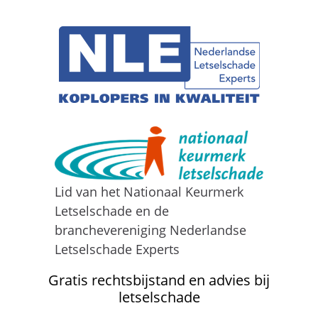
Lid van het Nationaal Keurmerk
Letselschade en de
branchevereniging Nederlandse
Letselschade Experts
Gratis rechtsbijstand en advies bij
letselschade