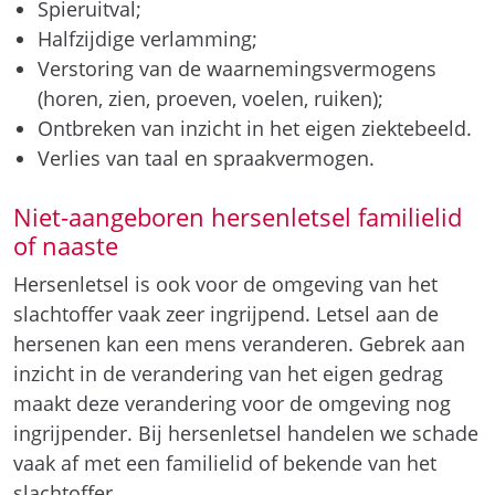
Spieruitval;
Halfzijdige verlamming;
Verstoring van de waarnemingsvermogens
(horen, zien, proeven, voelen, ruiken);
Ontbreken van inzicht in het eigen ziektebeeld.
Verlies van taal en spraakvermogen.
Niet-aangeboren hersenletsel familielid
of naaste
Hersenletsel is ook voor de omgeving van het
slachtoffer vaak zeer ingrijpend. Letsel aan de
hersenen kan een mens veranderen. Gebrek aan
inzicht in de verandering van het eigen gedrag
maakt deze verandering voor de omgeving nog
ingrijpender. Bij hersenletsel handelen we schade
vaak af met een familielid of bekende van het
slachtoffer.