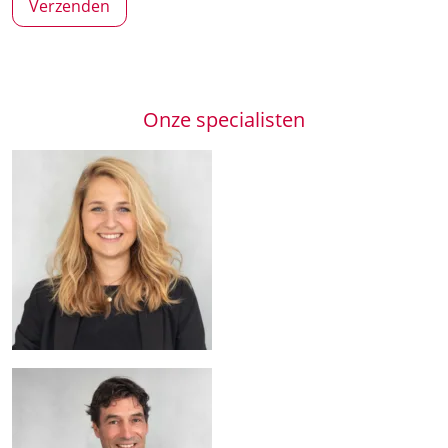
Onze specialisten