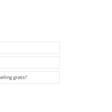
lling gratis?