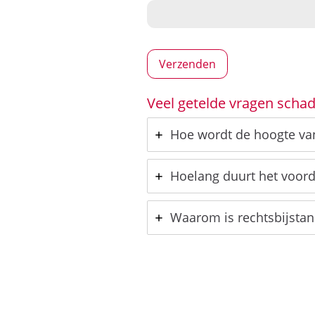
Veel getelde vragen schad
Hoe wordt de hoogte van
Hoelang duurt het voord
Waarom is rechtsbijstand