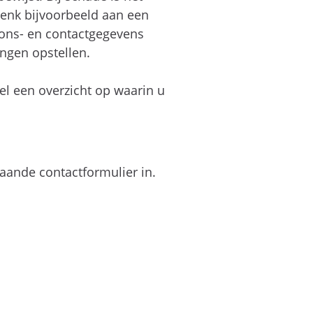
enk bijvoorbeeld aan een
oons- en contactgegevens
ingen opstellen.
el een overzicht op waarin u
aande contactformulier in.