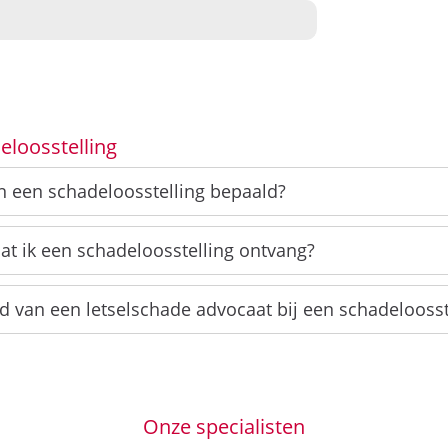
eloosstelling
 een schadeloosstelling bepaald?
at ik een schadeloosstelling ontvang?
 van een letselschade advocaat bij een schadeloosste
Onze specialisten